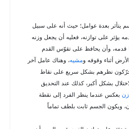
 يتأثر بعدة عوامل؛ حيث أنه على سبيل
مه يؤثر على توازنه، فعليه أن يجعل وزنه
ا قدمه، وأن يحافظ على تقوّس القدم
أرض أثناء وقوفه و
مشيه
، وهناك عامل آخر
يحرّكون نظرهم بشكل سريع على نقاط
اختلال بشكل أكبر، كذلك عند التحديق
زن
بعكس عندما ينظر الفرد إلى نقطة
ن، ويكون الجسم ثابت بلطف تماماً