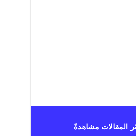
ر المقالات مشاهدةً