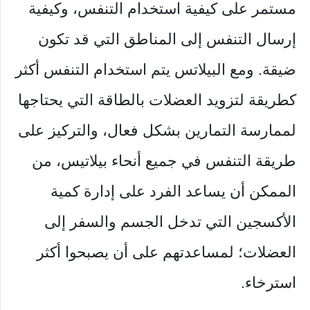
مستمر على كيفية استخدام التنفس، وكيفية
إرسال التنفس إلى المناطق التي قد تكون
ضيقة. ومع البيلاتس يتم استخدام التنفس أكثر
كطريقة لتزويد العضلات بالطاقة التي يحتاجها
لممارسة التمارين بشكل فعال، والتركيز على
طريقة التنفس في جميع أنحاء بيلاتيس، من
الممكن أن يساعد الفرد على إدارة كمية
الأكسجين التي تدخل الجسم والسفر إلى
العضلات؛ لمساعدتهم على أن يصبحوا أكثر
استرخاء.