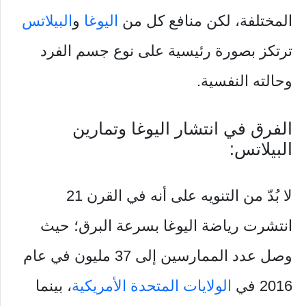
المختلفة، لكن منافع كل من
اليوغا
و
البيلاتس
ترتكز بصورة رئيسية على نوع جسم الفرد
وحالته النفسية.
الفرق في انتشار اليوغا وتمارين
البيلاتس:
لا بُدّ من التنويه على أنه في القرن 21
انتشرت رياضة اليوغا بسرعة البرق؛ حيث
وصل عدد الممارسين إلى 37 مليون في عام
2016 في
الولايات المتحدة الأمريكية
، بينما