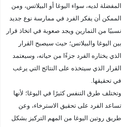
المفضلة لديه، سواء اليوغا أو البيلاتس، ومن
الممكن أن يفكر الفرد في ممارسة نوع جديد
نسبيًا من التمارين ويجد صعوبة في اتخاذ قرار
بين اليوغا والبيلاتس؛ حيث سيصبح القرار
الذي يختاره الفرد جزءًا من حياته، وسيعتمد
القرار الذي سيتخذه على النتائج التي يرغب
في تحقيقها.
وتختلف طرق التنفس كثيرًا في اليوغا؛ لأنها
تساعد الفرد على تحقيق الاسترخاء، وعن
طريق روتين اليوغا من المهم التركيز بشكل