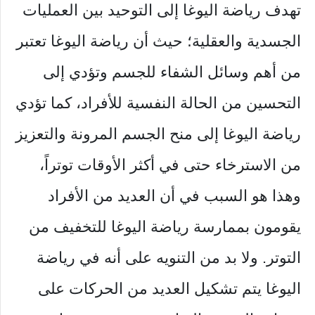
تهدف رياضة اليوغا إلى التوحيد بين العمليات
الجسدية والعقلية؛ حيث أن رياضة اليوغا تعتبر
من أهم وسائل الشفاء للجسم وتؤدي إلى
التحسين من الحالة النفسية للأفراد، كما تؤدي
رياضة اليوغا إلى منح الجسم المرونة والتعزيز
من الاسترخاء حتى في أكثر الأوقات توتراً،
وهذا هو السبب في أن العديد من الأفراد
يقومون بممارسة رياضة اليوغا للتخفيف من
التوتر. ولا بد من التنويه على أنه في رياضة
اليوغا يتم تشكيل العديد من الحركات على