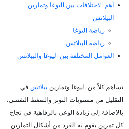
أهم الاختلافات بين اليوغا وتمارين
البيلاتس
رياضة اليوغا
رياضة البيلاتس
العوامل المختلفة بين اليوغا والبيلاتس
تساهم كلاً من اليوغا وتمارين
بيلاتس
في
التقليل من مستويات التوتر والضغط النفسي،
بالإضافة إلى زيادة الوعي بالرفاهية في نجاح
كل تمرين يقوم به الفرد من أشكال التمارين