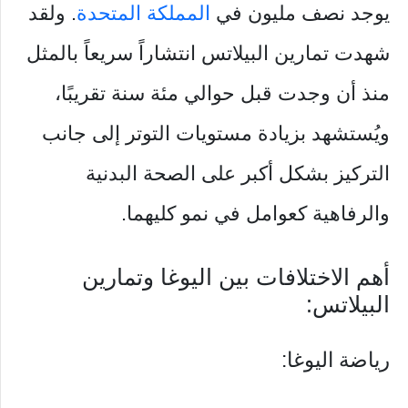
يوجد نصف مليون في
المملكة المتحدة
. ولقد
شهدت تمارين البيلاتس انتشاراً سريعاً بالمثل
منذ أن وجدت قبل حوالي مئة سنة تقريبًا،
ويُستشهد بزيادة مستويات التوتر إلى جانب
التركيز بشكل أكبر على الصحة البدنية
والرفاهية كعوامل في نمو كليهما.
أهم الاختلافات بين اليوغا وتمارين
البيلاتس:
رياضة اليوغا: