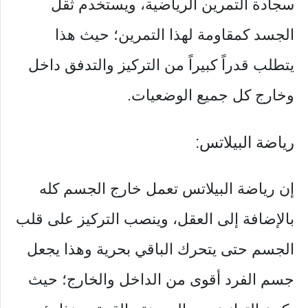
سجادة التمرين الرياضية، ويستخدم ثقل
الجسد كمقاومة لهذا التمرين؛ حيث هذا
يتطلب قدراً كبيراً من التركيز والتدفق داخل
وخارج كل جميع الوضعيات.
رياضة البيلاتس:
إن رياضة البيلاتس تعمل خارج الجسم كله
بالإضافة إلى العقل، وينصب التركيز على قلب
الجسم حتى يتحرك الباقي بحرية وهذا يجعل
جسم الفرد أقوى من الداخل والخارج؛ حيث