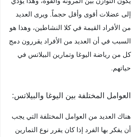
يكون التوازن بين المرونة والقوة، وهذا يؤدي
إلى عضلات أقوى وأقل حجماً. ويرى العديد
من الأفراد القيمة في كلا النشاطين، وهذا هو
السبب في أن العديد من الأفراد يقررون دمج
كل من رياضة اليوغا وتمارين البيلاتس في
حياتهم.
العوامل المختلفة بين اليوغا والبيلاتس:
هناك العديد من العوامل المختلفة التي يجب
أن يفكر بها الفرد إذا كان يقرر نوع التمارين