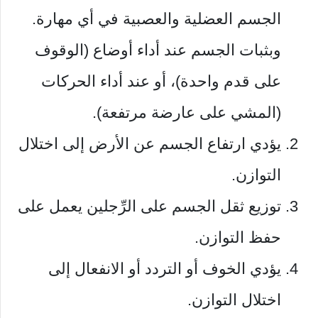
الجسم العضلية والعصبية في أي مهارة.
وبثبات الجسم عند أداء أوضاع (الوقوف
على قدم واحدة)، أو عند أداء الحركات
(المشي على عارضة مرتفعة).
يؤدي ارتفاع الجسم عن الأرض إلى اختلال
التوازن.
توزيع ثقل الجسم على الرِّجلين يعمل على
حفظ التوازن.
يؤدي الخوف أو التردد أو الانفعال إلى
اختلال التوازن.