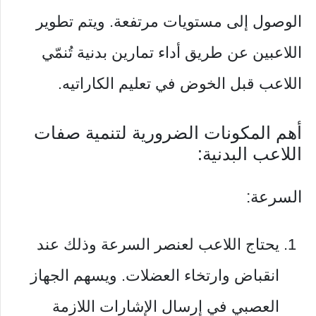
الوصول إلى مستويات مرتفعة. ويتم تطوير
اللاعبين عن طريق أداء تمارين بدنية تُنمّي
اللاعب قبل الخوض في تعليم الكاراتيه.
أهم المكونات الضرورية لتنمية صفات
اللاعب البدنية:
السرعة:
يحتاج اللاعب لعنصر السرعة وذلك عند
انقباض وارتخاء العضلات. ويسهم الجهاز
العصبي في إرسال الإشارات اللازمة