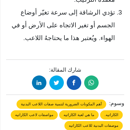
تؤدي الرشاقة إلى سرعة تغيّر أوضاع
الجسم أو تغير الاتجاه على الأرض أو في
الهواء. ويُعتبر هذا ما يحتاجهُ اللاعب.
شارك المقالة:
وسوم:
أهم المكونات الضرورية لتنمية صفات اللاعب البدنية
الكاراتيه.
ما هي لعبة الكاراتيه
مواصفات لاعب الكاراتيه
موصفات البدنية للاعب الكاراتيه