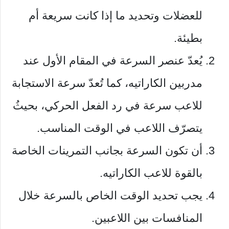
للعضلات وتحديد ما إذا كانت سريعة أم
بطيئة.
يُعدّ عنصر السرعة في المقام الأول عند
مدربين الكاراتيه، كما تُعدّ سرعة الاستجابة
للاعب سرعة في رد الفعل الحركي، بحيثُ
يتصرّف اللاعب في الوقت المناسب.
أن تكون السرعة بجانب التمرينات الخاصة
بالقوة للاعب الكاراتيه.
يجب تحديد الوقت الخاص بالسرعة خلال
المنافسات بين اللاعبين.