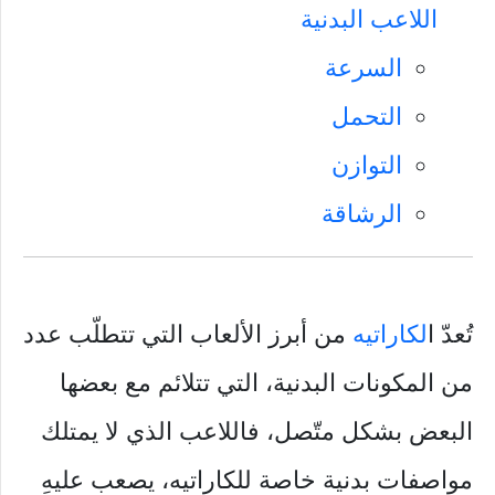
اللاعب البدنية
السرعة
التحمل
التوازن
الرشاقة
تُعدّ ا
لكاراتيه
من أبرز الألعاب التي تتطلّب عدد
من المكونات البدنية، التي تتلائم مع بعضها
البعض بشكل متّصل، فاللاعب الذي لا يمتلك
مواصفات بدنية خاصة للكاراتيه، يصعب عليهِ