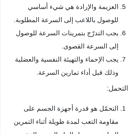
العزيمة والإرادة هي شيء أساسي
للوصول باللاعب إلى السرعة المطلوبة.
يجب التدرّج بتمرينات السرعة للوصول
إلى السرعة القصوى.
يجب الإحماء والتهيئة النفسية والعضلية
وذلك قبل أداء تمارين السرعة.
التحمل:
التحمّل هو قدرة أجهزة الجسم على
مقاومة التعب لمدة طويلة أثناء التمرين