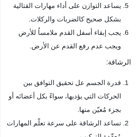
يساعد التوازن على أداء مهارات القتالية
بشكل صحيح كالضربات والركلات.
يجب إبقاء أسفل القدم ملامساُ للأرض
ويجب عدم رفع القدم عن الأرض.
الرشاقة:
قدرة الجسم عل تحقيق التوافق بين
الحركات التي يؤديها، سواءً بكل أعضائه أو
بجزء مُعيّن منها.
تساعد الرشاقة على سرعة تعلّم المهارات
مُعقّدة التركيب.