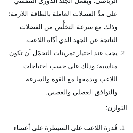
الرياضي. ويعمل الجلد الدوري التنفسي
على مدِّ العضلات العاملة بالطاقة اللازمة؛
وذلك مع سرعة التخلُّص من الفضلات
الناتجة عن الجهد الذي أدّاه اللاعب.
يجب عند اختيار تمرينات التحمّل أن تكون
مناسبة؛ وذلك على حسب احتياجات
اللاعب وبدمجها مع القوة والسرعة
والتوافق العضلي والعصبي.
التوازن:
قُدرة اللاعب على السيطرة على أعضاء