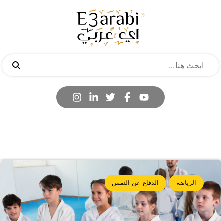
الرياضة
الدفاع عن النفس