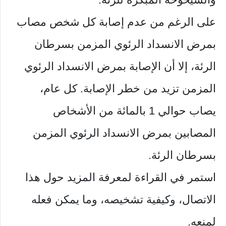
على الرغم من عدم إصابة كل شخص مصاب
بمرض الانسداد الرئوي المزمن بسرطان
الرئة، إلا أن الإصابة بمرض الانسداد الرئوي
المزمن تزيد من خطر الإصابة. كل عام،
يصاب حوالي 1 بالمائة من الأشخاص
المصابين بمرض الانسداد الرئوي المزمن
بسرطان الرئة.
استمر في القراءة لمعرفة المزيد حول هذا
الاتصال، وكيفية تشخيصه، وما يمكن فعله
لمنعه.