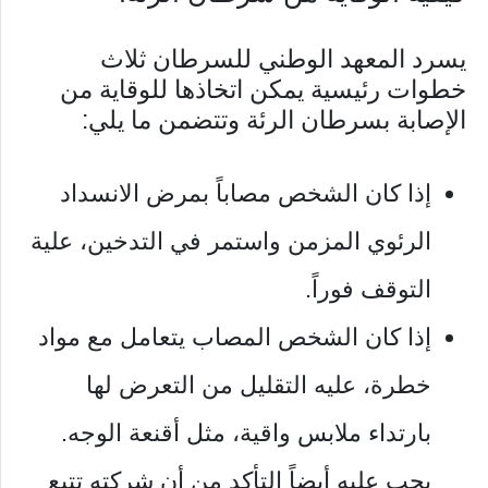
يسرد المعهد الوطني للسرطان ثلاث
خطوات رئيسية يمكن اتخاذها للوقاية من
الإصابة بسرطان الرئة وتتضمن ما يلي:
إذا كان الشخص مصاباً بمرض الانسداد
الرئوي المزمن واستمر في التدخين، علية
التوقف فوراً.
إذا كان الشخص المصاب يتعامل مع مواد
خطرة، عليه التقليل من التعرض لها
بارتداء ملابس واقية، مثل أقنعة الوجه.
يجب عليه أيضاً التأكد من أن شركته تتبع