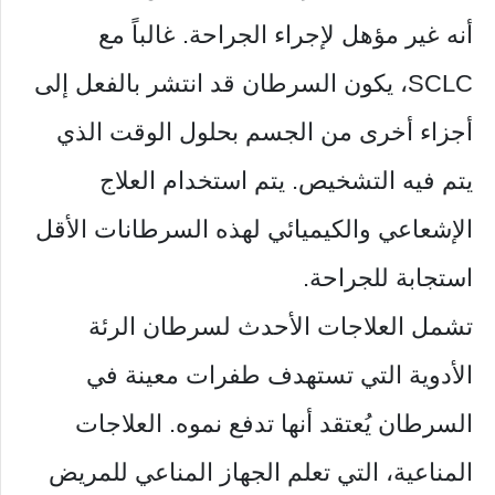
أنه غير مؤهل لإجراء الجراحة. غالباً مع
SCLC، يكون السرطان قد انتشر بالفعل إلى
أجزاء أخرى من الجسم بحلول الوقت الذي
يتم فيه التشخيص. يتم استخدام العلاج
الإشعاعي والكيميائي لهذه السرطانات الأقل
استجابة للجراحة.
تشمل العلاجات الأحدث لسرطان الرئة
الأدوية التي تستهدف طفرات معينة في
السرطان يُعتقد أنها تدفع نموه. العلاجات
المناعية، التي تعلم الجهاز المناعي للمريض