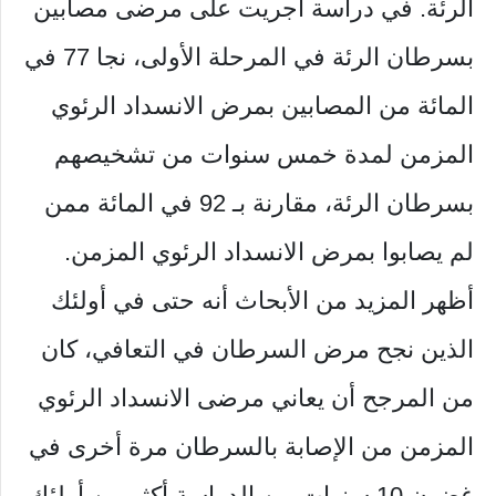
الرئة. في دراسة أجريت على مرضى مصابين
بسرطان الرئة في المرحلة الأولى، نجا 77 في
المائة من المصابين بمرض الانسداد الرئوي
المزمن لمدة خمس سنوات من تشخيصهم
بسرطان الرئة، مقارنة بـ 92 في المائة ممن
لم يصابوا بمرض الانسداد الرئوي المزمن.
أظهر المزيد من الأبحاث أنه حتى في أولئك
الذين نجح مرض السرطان في التعافي، كان
من المرجح أن يعاني مرضى الانسداد الرئوي
المزمن من الإصابة بالسرطان مرة أخرى في
غضون 10 سنوات من الدراسة أكثر من أولئك