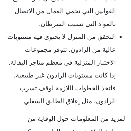
القوانين التي تحمي العمال من الاتصال
بالمواد التي تسبب السرطان.
التحقق من المنزل لا يحتوي فيه مستويات
عالية من الرادون. تتوفر مجموعات
الاختبار المنزلية في معظم متاجر البقالة.
إذا كانت مستويات الرادون غير طبيعية،
فاتخذ الخطوات اللازمة لوقف تسرب
الرادون، مثل إغلاق الطابق السفلي.
لمزيد من المعلومات حول الوقاية من