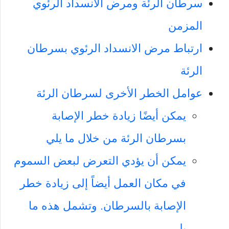
سرطان الرئة ومرض الانسداد الرئوي
المزمن
ارتباط مرض الانسداد الرئوي بسرطان
الرئة
عوامل الخطر الأخرى لسرطان الرئة
يمكن أيضًا زيادة خطر الإصابة
بسرطان الرئة من خلال ما يلي
يمكن أن يؤدي التعرض لبعض السموم
في مكان العمل أيضاً إلى زيادة خطر
الإصابة بالسرطان. وتشمل هذه ما
يلي