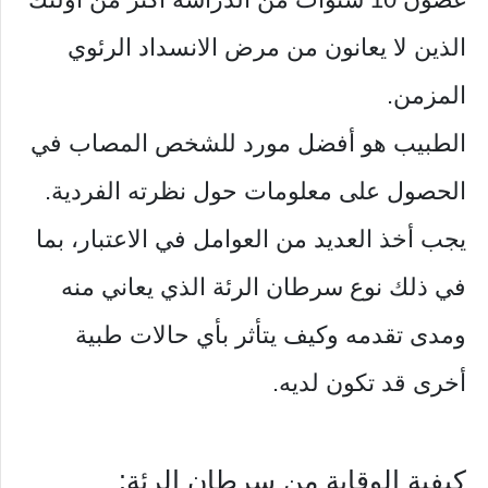
الذين لا يعانون من مرض الانسداد الرئوي
المزمن.
الطبيب هو أفضل مورد للشخص المصاب في
الحصول على معلومات حول نظرته الفردية.
يجب أخذ العديد من العوامل في الاعتبار، بما
في ذلك نوع سرطان الرئة الذي يعاني منه
ومدى تقدمه وكيف يتأثر بأي حالات طبية
أخرى قد تكون لديه.
كيفية الوقاية من سرطان الرئة: