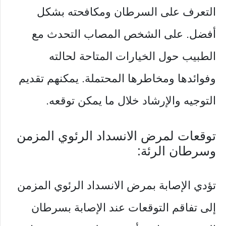
التعرف على السرطان ومكافحته بشكل
أفضل. على الشخص المصاب التحدث مع
الطبيب حول الخيارات المتاحة لحالته
وفوائدها ومخاطرها المحتملة. يمكنهم تقديم
التوجيه والإرشاد خلال ما يمكن توقعه.
توقعات لمرض الانسداد الرئوي المزمن
وسرطان الرئة:
تؤدي الإصابة بمرض الانسداد الرئوي المزمن
إلى تفاقم التوقعات عند الإصابة بسرطان