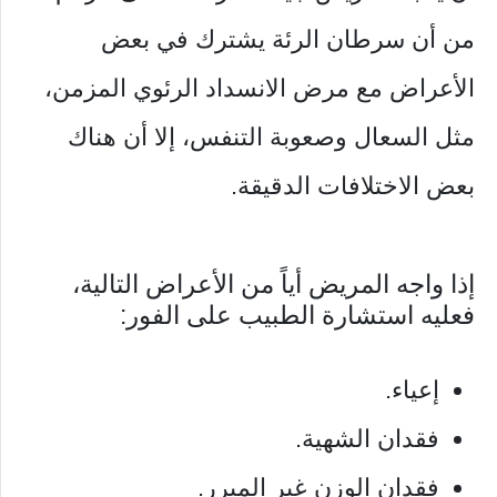
من أن سرطان الرئة يشترك في بعض
الأعراض مع مرض الانسداد الرئوي المزمن،
مثل السعال وصعوبة التنفس، إلا أن هناك
بعض الاختلافات الدقيقة.
إذا واجه المريض أياً من الأعراض التالية،
فعليه استشارة الطبيب على الفور:
إعياء.
فقدان الشهية.
فقدان الوزن غير المبرر.