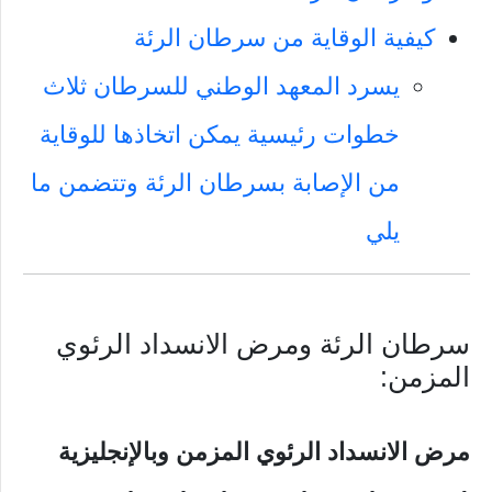
كيفية الوقاية من سرطان الرئة
يسرد المعهد الوطني للسرطان ثلاث
خطوات رئيسية يمكن اتخاذها للوقاية
من الإصابة بسرطان الرئة وتتضمن ما
يلي
سرطان الرئة ومرض الانسداد الرئوي
المزمن:
مرض الانسداد الرئوي المزمن وبالإنجليزية