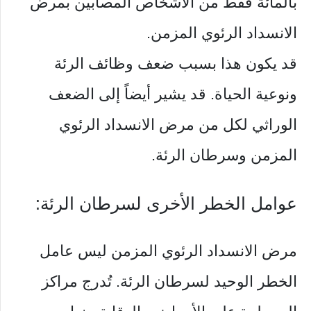
بالمائة فقط من الأشخاص المصابين بمرض
الانسداد الرئوي المزمن.
قد يكون هذا بسبب ضعف وظائف الرئة
ونوعية الحياة. قد يشير أيضاً إلى الضعف
الوراثي لكل من مرض الانسداد الرئوي
المزمن وسرطان الرئة.
عوامل الخطر الأخرى لسرطان الرئة:
مرض الانسداد الرئوي المزمن ليس عامل
الخطر الوحيد لسرطان الرئة. تُدرج مراكز