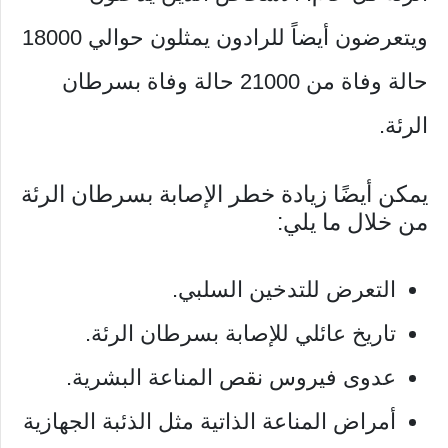
ويتعرضون أيضاً للرادون يمثلون حوالي 18000
حالة وفاة من 21000 حالة وفاة بسرطان
الرئة.
يمكن أيضًا زيادة خطر الإصابة بسرطان الرئة
من خلال ما يلي:
التعرض للتدخين السلبي.
تاريخ عائلي للإصابة بسرطان الرئة.
عدوى فيروس نقص المناعة البشرية.
أمراض المناعة الذاتية مثل الذئبة الجهازية