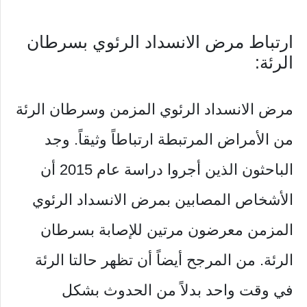
ارتباط مرض الانسداد الرئوي بسرطان
الرئة:
مرض الانسداد الرئوي المزمن وسرطان الرئة
من الأمراض المرتبطة ارتباطاً وثيقاً. وجد
الباحثون الذين أجروا دراسة عام 2015 أن
الأشخاص المصابين بمرض الانسداد الرئوي
المزمن معرضون مرتين للإصابة بسرطان
الرئة. من المرجح أيضاً أن تظهر حالتا الرئة
في وقت واحد بدلاً من الحدوث بشكل