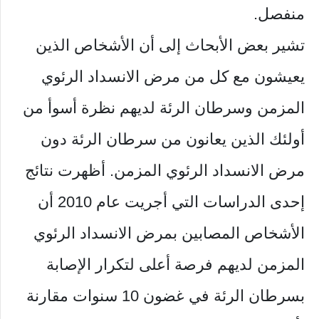
منفصل.
تشير بعض الأبحاث إلى أن الأشخاص الذين
يعيشون مع كل من مرض الانسداد الرئوي
المزمن وسرطان الرئة لديهم نظرة أسوأ من
أولئك الذين يعانون من سرطان الرئة دون
مرض الانسداد الرئوي المزمن. أظهرت نتائج
إحدى الدراسات التي أجريت عام 2010 أن
الأشخاص المصابين بمرض الانسداد الرئوي
المزمن لديهم فرصة أعلى لتكرار الإصابة
بسرطان الرئة في غضون 10 سنوات مقارنة