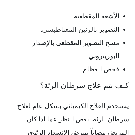
الأشعة المقطعية.
التصوير بالرنين المغناطيسي.
مسح التصوير المقطعي بالإصدار
البوزيتروني.
فحص العظام.
كيف يتم علاج سرطان الرئة؟
يستخدم العلاج الكيميائي بشكل عام لعلاج
سرطان الرئة، بغض النظر عما إذا كان
المريض مصاباً بمرض الانسداد الرئوي