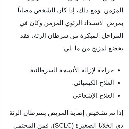
المزمن. ومع ذلك، إذا كان الشخص مصاباً
بمرض الانسداد الرئوي المزمن وكان في
المراحل المبكرة من سرطان الرئة، فقد
يخضع لمزيج من ما يلي:
جراحة لإزالة الأنسجة السرطانية.
العلاج الكيميائي.
العلاج الإشعاعي.
إذا تم تشخيص إصابة المريض بسرطان الرئة
ذي الخلايا الصغيرة (SCLC)، فمن المحتمل