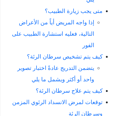
متى يجب زيارة الطبيب؟
إذا واجه المريض أياً من الأعراض
التالية، فعليه استشارة الطبيب على
الفور
كيف يتم تشخيص سرطان الرئة؟
يتضمن التدريج عادةً اختبار تصوير
واحد أو أكثر ويشمل ما يلي
كيف يتم علاج سرطان الرئة؟
توقعات لمرض الانسداد الرئوي المزمن
وسرطان الرئة