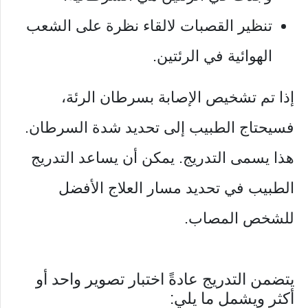
تنظير القصبات لالقاء نظرة على الشعب
الهوائية في الرئتين.
إذا تم تشخيص الإصابة بسرطان الرئة،
فسيحتاج الطبيب إلى تحديد شدة السرطان.
هذا يسمى التدريج. يمكن أن يساعد التدريج
الطبيب في تحديد مسار العلاج الأفضل
للشخص المصاب.
يتضمن التدريج عادةً اختبار تصوير واحد أو
أكثر ويشمل ما يلي: