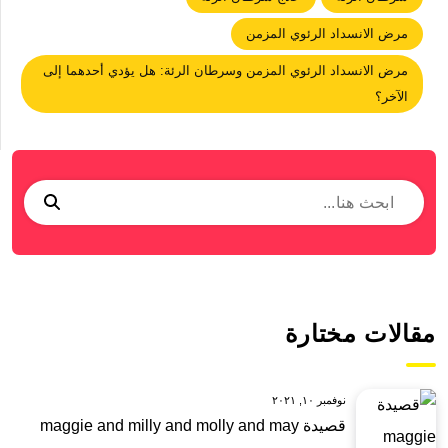
مرض الانسداد الرئوي المزمن
مرض الانسداد الرئوي المزمن وسرطان الرئة: هل يؤدي أحدهما إلى
الآخر؟
مقالات مختارة
نوفمبر ١٠, ٢٠٢١
قصيدة maggie and milly and molly and may