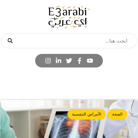
الصحة
الأمراض التنفسية