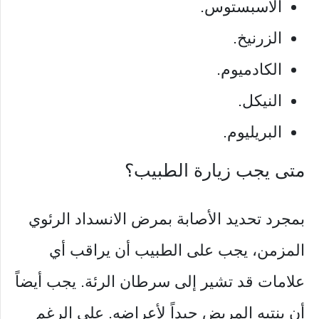
الاسبستوس.
الزرنيخ.
الكادميوم.
النيكل.
البريليوم.
متى يجب زيارة الطبيب؟
بمجرد تحديد الأصابة بمرض الانسداد الرئوي
المزمن، يجب على الطبيب أن يراقب أي
علامات قد تشير إلى سرطان الرئة. يجب أيضاً
أن ينتبه المريض جيداً لأعراضه. على الرغم