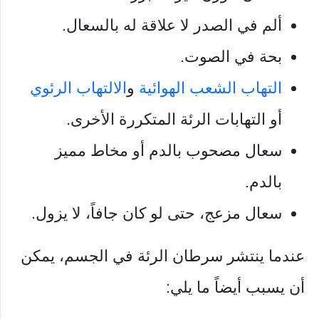
ألم في الصدر لا علاقة له بالسعال.
بحة في الصوت.
التهاب الشعب الهوائية
و
الالتهاب الرئوي
أو التهابات الرئة المتكررة الأخرى.
سعال مصحوب بالدم أو مخاط مميز
بالدم.
سعال مزعج، حتى لو كان جافاً، لا يزول.
عندما ينتشر سرطان الرئة في الجسم، يمكن
أن يسبب أيضاً ما يلي: