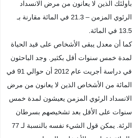
بأولئك الذين لا يعانون من مرض الانسداد
الرئوي المزمن – 21.3 في المائة مقارنة بـ
13.5 في المائة.
كما أن معدل يبقى الأشخاص على قيد الحياة
لمدة خمس سنوات أقل بكثير. وجد الباحثون
في دراسة أجريت عام 2012 أن حوالي 91 في
المائة من الأشخاص الذين لا يعانون من مرض
الانسداد الرئوي المزمن يعيشون لمدة خمس
سنوات على الأقل بعد تشخيصهم بسرطان
الرئة. يمكن قول الشيء نفسه بالنسبة لـ 77