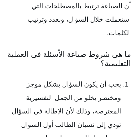
أن الصياغة ترتبط بالمصطلحات التي
استعملت خلال السؤال، وبعدد وترتيب
الكلمات.
ما هي شروط صياغة الأسئلة في العملية
التعليمية؟
يجب أن يكون السؤال بشكل موجز
ومختصر يخلو من الجمل التفسيرية
المعترضة، وذلك لأن الإطالة في السؤال
تؤدي إلى نسيان الطالب أول السؤال