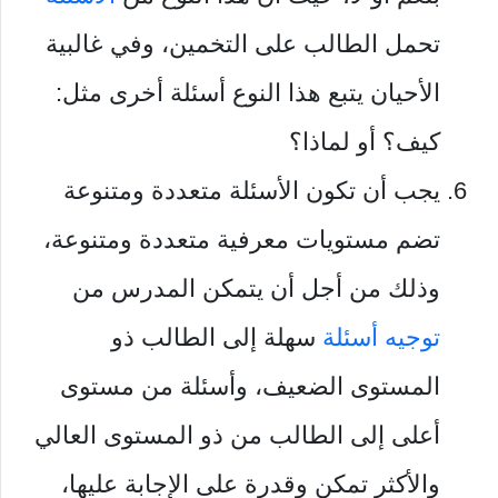
تحمل الطالب على التخمين، وفي غالبية
الأحيان يتبع هذا النوع أسئلة أخرى مثل:
كيف؟ أو لماذا؟
يجب أن تكون الأسئلة متعددة ومتنوعة
تضم مستويات معرفية متعددة ومتنوعة،
وذلك من أجل أن يتمكن المدرس من
توجيه أسئلة
سهلة إلى الطالب ذو
المستوى الضعيف، وأسئلة من مستوى
أعلى إلى الطالب من ذو المستوى العالي
والأكثر تمكن وقدرة على الإجابة عليها،