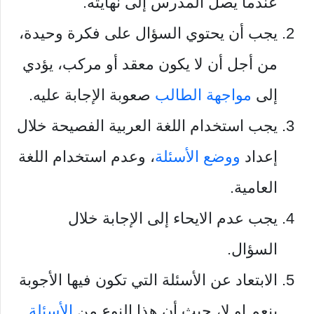
عندما يصل المدرس إلى نهايته.
يجب أن يحتوي السؤال على فكرة وحيدة،
من أجل أن لا يكون معقد أو مركب، يؤدي
إلى
مواجهة الطالب
صعوبة الإجابة عليه.
يجب استخدام اللغة العربية الفصيحة خلال
إعداد
ووضع الأسئلة
، وعدم استخدام اللغة
العامية.
يجب عدم الايحاء إلى الإجابة خلال
السؤال.
الابتعاد عن الأسئلة التي تكون فيها الأجوبة
بنعم او لا، حيث أن هذا النوع من
الأسئلة