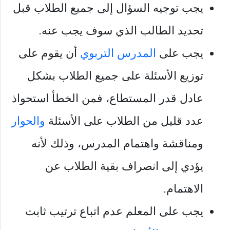
يجب توجيه السؤال إلى جميع الطلاب قبل
تحديد الطالب الذي سوف يجب عنه.
يجب على
المدرس التربوي
أن يقوم على
توزيع الأسئلة على جميع الطلاب بشكل
عادل قدر المستطاع، فمن الخطأ استحواذ
عدد قليل من الطلاب على الأسئلة
والحوار
ومناقشة واهتمام المدرس، وذلك لأنه
يؤدي إلى انصراف بقية الطلاب عن
الاهتمام.
يجب على المعلم عدم اتباع ترتيب ثابت