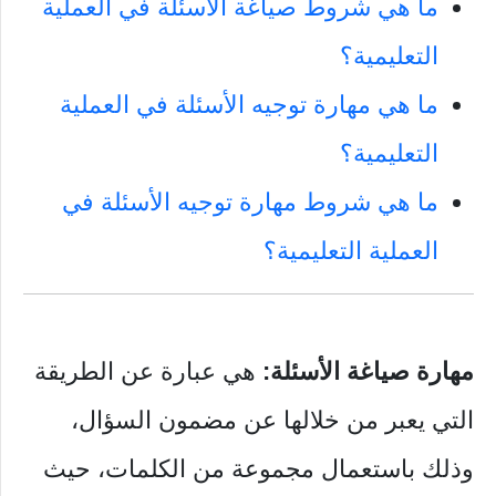
ما هي شروط صياغة الأسئلة في العملية
التعليمية؟
ما هي مهارة توجيه الأسئلة في العملية
التعليمية؟
ما هي شروط مهارة توجيه الأسئلة في
العملية التعليمية؟
مهارة صياغة الأسئلة:
هي عبارة عن الطريقة
التي يعبر من خلالها عن مضمون السؤال،
وذلك باستعمال مجموعة من الكلمات، حيث