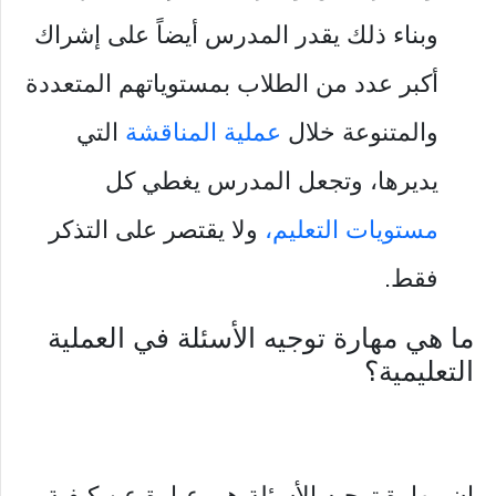
وبناء ذلك يقدر المدرس أيضاً على إشراك
أكبر عدد من الطلاب بمستوياتهم المتعددة
والمتنوعة خلال
عملية المناقشة
التي
يديرها، وتجعل المدرس يغطي كل
مستويات التعليم،
ولا يقتصر على التذكر
فقط.
ما هي مهارة توجيه الأسئلة في العملية
التعليمية؟
إن مهارة توجيه الأسئلة هي عبارة عن كيفية