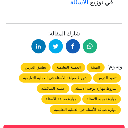
في توزيع
الأسئلة
.
شارك المقالة:
وسوم:
التهيئة
العملية التعليمية
تطبيق الدرس
تنفيذ الدرس
شروط صياغة الأسئلة في العملية التعليمية
شروط مهارة توجيه الاسئلة
عملية المناقشة
مهارة توجيه الأسئلة
مهارة صياغة الأسئلة
مهارة صياغة الأسئلة في العملية التعليمية