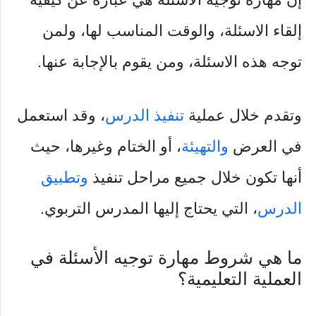
إلقاء الاسئلة، والوقت المناسب لها، ولمن
توجه هذه الاسئلة، ومن يقوم بالإجابة عنها.
وتقدم خلال عملية
تنفيذ الدرس
، وقد استعمل
في العرض
والتهيئة
، أو الختام وغيرها، حيث
أنها تكون خلال جميع مراحل تنفيذ
وتطبيق
الدرس
، التي يحتاج إليها المدرس التربوي.
ما هي شروط مهارة توجيه الأسئلة في
العملية التعليمية؟