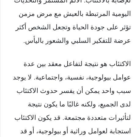
للإصابة بالاكتئاب. الألم المستمر والتحديات
اليومية المرتبطة بالعيش مع مرض مزمن
تؤثر على جودة الحياة وتجعل الشخص أكثر
عرضة للتفكير السلبي والشعور باليأس.
الاكتئاب هو نتيجة لتفاعل معقد بين عدة
عوامل بيولوجية، نفسية، واجتماعية. لا يوجد
سبب واحد يمكن أن يفسر حدوث الاكتئاب
لدى الجميع، ولكنه غالبًا ما يكون نتيجة
لتأثيرات متعددة مجتمعة. قد يكون الاكتئاب
استجابة لعوامل وراثية أو بيولوجية، أو قد