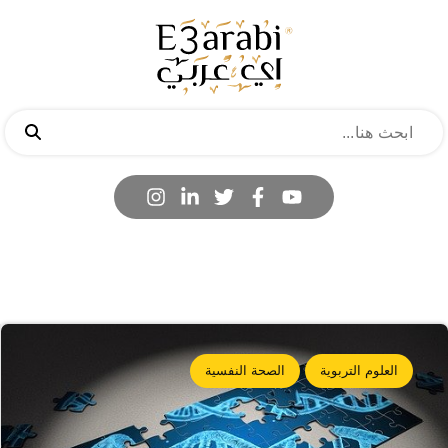
العلوم التربوية
الصحة النفسية