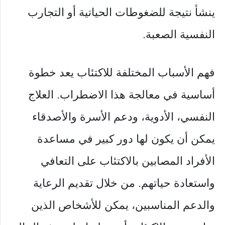
ينشأ نتيجة للضغوطات الحياتية أو التجارب
النفسية الصعبة.
فهم الأسباب المختلفة للاكتئاب يعد خطوة
أساسية في معالجة هذا الاضطراب. العلاج
النفسي، الأدوية، ودعم الأسرة والأصدقاء
يمكن أن يكون لها دور كبير في مساعدة
الأفراد المصابين بالاكتئاب على التعافي
واستعادة حياتهم. من خلال تقديم الرعاية
والدعم المناسبين، يمكن للأشخاص الذين