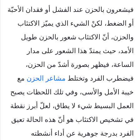
فيشعرون بالحزن عند الفشل أو فقدان الأحبّة
أو الضغط، لكنْ الشيء الذي يميّز الاكتئاب
والحزن، أنّ الاكتئاب شعور بالحزن طويل
الأمد، حيث يمتدّ هذا الشعور على مدار
الساعة، فيظهر بصورة أشدّ من الحزن،
فيضطرب الفرد وتختلط
مشاعر الحزن
مع
خيبة الأمل والأسى، وفي تلك اللحظات يصبح
العمل البسيط شيء لا يطاق، لعلّ أبرز نقطة
في تشخيص الاكتئاب هو أنّ هذه الحالة تعيق
الفرد بدرجة جوهرية عن أداء أنشطته