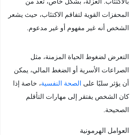
بالاكتئاب. العزلة، بشكل خاص، تعد من
المحفزات القوية لتفاقم الاكتئاب، حيث يشعر
الشخص أنه غير مفهوم أو غير مدعوم.
التعرض لضغوط الحياة المزمنة، مثل
الصراعات الأسرية أو الضغط المالي، يمكن
أن يؤثر سلبًا على
الصحة النفسية
، خاصة إذا
كان الشخص يفتقر إلى مهارات التأقلم
الصحيحة.
العوامل الهرمونية