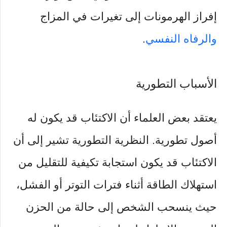
إفراز الهرمونات إلى تغيرات في المزاج
والرفاه النفسي
.
الأسباب التطورية
يعتقد بعض العلماء أن الاكتئاب قد يكون له
أصول تطورية. النظرية التطورية تشير إلى أن
الاكتئاب قد يكون استجابة تكيفية للتقليل من
استهلاك الطاقة أثناء فترات التوتر أو الفشل،
حيث ينسحب الشخص إلى حالة من الحزن