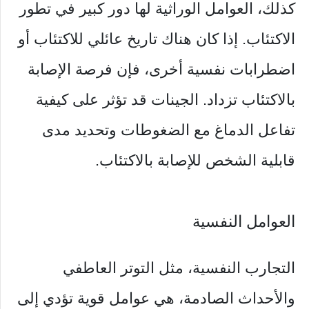
كذلك، العوامل الوراثية لها دور كبير في تطور
الاكتئاب. إذا كان هناك تاريخ عائلي للاكتئاب أو
اضطرابات نفسية أخرى، فإن فرصة الإصابة
بالاكتئاب تزداد. الجينات قد تؤثر على كيفية
تفاعل الدماغ مع الضغوطات وتحديد مدى
قابلية الشخص للإصابة بالاكتئاب.
العوامل النفسية
التجارب النفسية، مثل التوتر العاطفي
والأحداث الصادمة، هي عوامل قوية تؤدي إلى