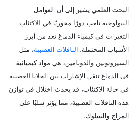
البحث العلمي يشير إلى أن العوامل
البيولوجية تلعب دورًا محوريًا في الاكتئاب.
التغيرات في كيمياء الدماغ تعد من أبرز
الأسباب المحتملة.
الناقلات العصبية
، مثل
السيروتونين والدوبامين، هي مواد كيميائية
في الدماغ تنقل الإشارات بين الخلايا العصبية.
في حالة الاكتئاب، قد يحدث اختلال في توازن
هذه الناقلات العصبية، مما يؤثر سلبًا على
المزاج والسلوك.