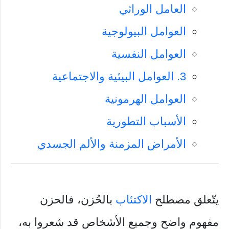
العامل الوراثي
العوامل البيولوجية
العوامل النفسية
3. العوامل البيئية والاجتماعية
العوامل الهرمونية
الأسباب التطورية
الأمراض المزمنة والألم الجسدي
يتّعلق مصطلح
الاكتئاب
بالحُزن، فالحزن
مفهوم واضح وجميع الأشخاص قد شعروا به،