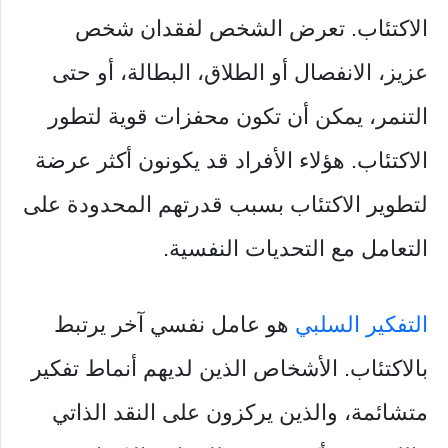
الاكتئاب. تعرض الشخص لفقدان شخص
عزيز، الانفصال أو الطلاق، البطالة، أو حتى
التنمر، يمكن أن تكون محفزات قوية لتطور
الاكتئاب. هؤلاء الأفراد قد يكونون أكثر عرضة
لتطوير الاكتئاب بسبب قدرتهم المحدودة على
التعامل مع التحديات النفسية.
التفكير السلبي
هو عامل نفسي آخر يرتبط
بالاكتئاب. الأشخاص الذين لديهم أنماط تفكير
متشائمة، والذين يركزون على النقد الذاتي