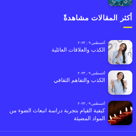
أكثر المقالات مشاهدةً
أغسطس ٠٩, ٢٠٢٣
الكذب والعلاقات العائلية
أغسطس ٠٩, ٢٠٢٣
الكذب والتفاهم الثقافي
أغسطس ٠٩, ٢٠٢٣
كيفية القيام بتجربة دراسة انبعاث الضوء من
المواد المضيئة