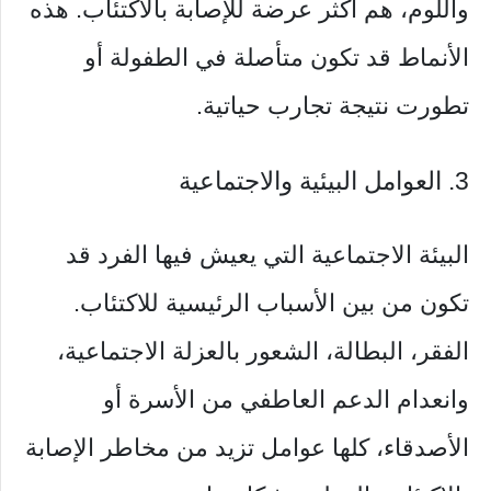
واللوم، هم أكثر عرضة للإصابة بالاكتئاب. هذه
الأنماط قد تكون متأصلة في الطفولة أو
تطورت نتيجة تجارب حياتية.
3. العوامل البيئية والاجتماعية
البيئة الاجتماعية التي يعيش فيها الفرد قد
تكون من بين الأسباب الرئيسية للاكتئاب.
الفقر، البطالة، الشعور بالعزلة الاجتماعية،
وانعدام الدعم العاطفي من الأسرة أو
الأصدقاء، كلها عوامل تزيد من مخاطر الإصابة