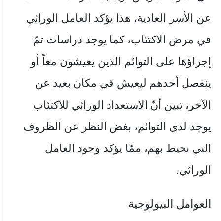
عن الأسر العادية، هذا يؤكد العامل الوراثي
في مرض الاكتئاب، كما يوجد دراسات تمّ
إجراؤها على التوائم الذين يعيشون معاً أو
ينفصل أحدهم ليعيش في مكان بعيد عن
الآخر، تبين أنّ الاستعداد الوراثي للاكتئاب
يوجد لدى التوائم، بغض النظر عن الظروف
التي تحيط بهم، ممّا يؤكد وجود العامل
الوراثي.
العوامل البيولوجية