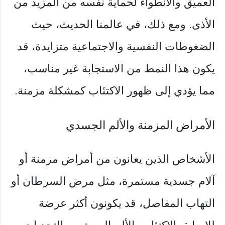
العميق والانطواء لحماية نفسه من المزيد من
الأذى. ومع ذلك، في عالمنا الحديث، حيث
الضغوطات النفسية والاجتماعية متزايدة، قد
يكون هذا النمط من الاستجابة غير مناسب،
مما يؤدي إلى ظهور الاكتئاب كمشكلة مزمنة.
الأمراض المزمنة والألم الجسدي
الأشخاص الذين يعانون من أمراض مزمنة أو
آلام جسدية مستمرة، مثل مرض السرطان أو
التهاب المفاصل، قد يكونون أكثر عرضة