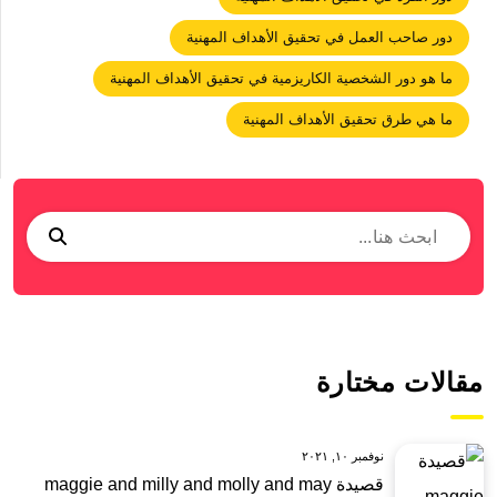
دور صاحب العمل في تحقيق الأهداف المهنية
ما هو دور الشخصية الكاريزمية في تحقيق الأهداف المهنية
ما هي طرق تحقيق الأهداف المهنية
مقالات مختارة
نوفمبر ١٠, ٢٠٢١
قصيدة maggie and milly and molly and may