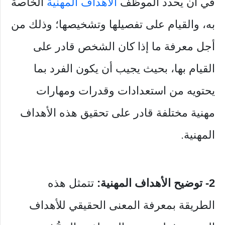
في أن يحدد الموظف
الأهداف المهنية
الخاصة
به، والقيام على تفصيلها وتشخيصها؛ وذلك من
أجل معرفة ما إذا كان الشخص قادر على
القيام بها، بحيث يجيب أن يكون الفرد بما
يحتويه من استعدادات وقدرات ومهارات
مهنية مختلفة قادر على تحقيق هذه الأهداف
المهنية.
2- توضيح الأهداف المهنية:
تتمثل هذه
الطريقة بمعرفة المعنى الحقيقي للأهداف