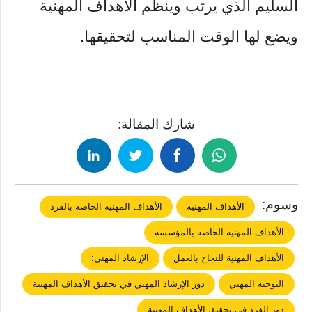
السليم الذي يرتب وينظم الأهداف المهنية
ويضع لها الوقت المناسب لتحقيقها.
شارك المقالة:
وسوم:
الأهداف المهنية
الأهداف المهنية الخاصة بالفرد
الأهداف المهنية الخاصة بالمؤسسة
الأهداف المهنية للنجاح بالعمل
الإرشاد المهني:
التوجيه المهني
دور الإرشاد المهني في تحقيق الأهداف المهنية
دور الفرد في تحقيق الأهداف المهنية