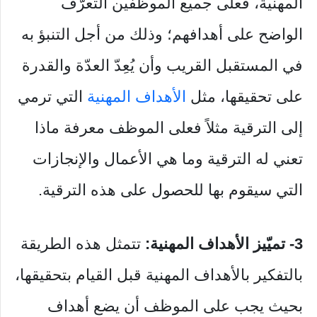
المهنية، فعلى جميع الموظفين التعرُّف
الواضح على أهدافهم؛ وذلك من أجل التنبؤ به
في المستقبل القريب وأن يُعِدّ العدّة والقدرة
على تحقيقها، مثل
الأهداف المهنية
التي ترمي
إلى الترقية مثلاً فعلى الموظف معرفة ماذا
تعني له الترقية وما هي الأعمال والإنجازات
التي سيقوم بها للحصول على هذه الترقية.
3- تميّيز الأهداف المهنية:
تتمثل هذه الطريقة
بالتفكير بالأهداف المهنية قبل القيام بتحقيقها،
بحيث يجب على الموظف أن يضع أهداف