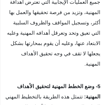
جميع العمليات الإيجابية التي تعترض أهدافة
المهنية، وتزيد من فرصة تحقيقها والعمل بها
أكثر، وتسجيل المواقف والظروف السلبية
التي تعيق وتحد وتعرقل أهدافه المهنية وعليه
الابتعاد عنها، وعليه أن يقوم بمحارتها بشكل
يجعلها لا تقف في وجه تحقيق الأهداف
المهنية.
5- وضع الخطط المهنية لتحقيق الأهداف
المهنية:
تتمثل هذه الطريقة بالتخطيط المهني