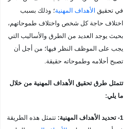
في تحقيق
الأهداف المهنية
؛ وذلك بسبب
اختلاف حاجة كل شخص واختلاف طموحاتهم،
بحيث يوجد العديد من الطرق والأساليب التي
يجب على الموظف النظر فيها؛ من أجل أن
تصبح أحلامه وطموحاته حقيقة.
تتمثل طرق تحقيق الأهداف المهنية من خلال
ما يلي:
1- تحديد الأهداف المهنية:
تتمثل هذه الطريقة