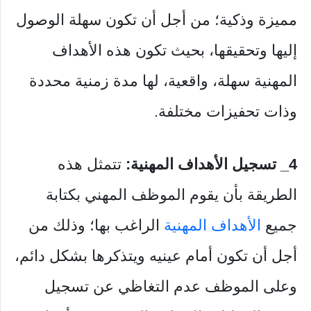
مميزة وذكية؛ من أجل أن تكون سهلة الوصول
إليها وتحقيقها، بحيث تكون هذه الأهداف
المهنية سهلة، واقعية، لها مدة زمنية محددة
وذات تحفيزات مختلفة.
4_ تسجيل الأهداف المهنية:
تتمثل هذه
الطريقة بأن يقوم الموظف المهني بكتابة
جميع
الأهداف المهنية
الراغب بها؛ وذلك من
أجل أن تكون أمام عينيه ويتذكرها بشكل دائم،
وعلى الموظف عدم التغاظي عن تسجيل