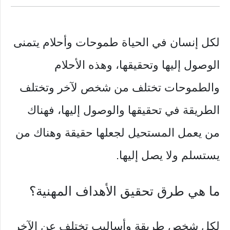
لكل إنسان في الحياة طموحات وأحلام يتمنى
الوصول إليها وتحقيقها، وهذه الأحلام
والطموحات تختلف من شخص لآخر وتختلف
الطريقة في تحقيقها والوصول إليها، فهناك
من يعمل المستحيل لجعلها حقيقة وهناك من
يستسلم ولا يصل إليها.
ما هي طرق تحقيق الأهداف المهنية؟
لكل شخص طريقة وأساليب تختلف عن الآخر