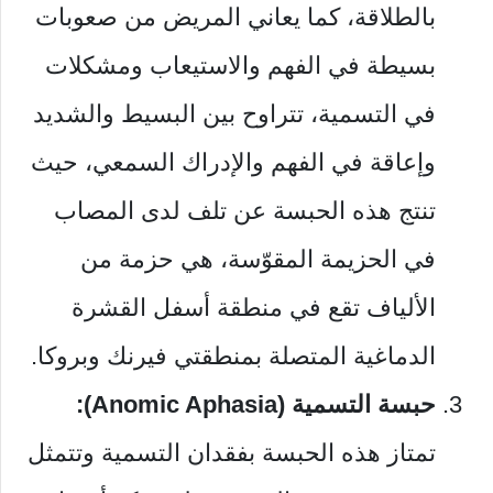
بالطلاقة، كما يعاني المريض من صعوبات
بسيطة في الفهم والاستيعاب ومشكلات
في التسمية، تتراوح بين البسيط والشديد
وإعاقة في الفهم والإدراك السمعي، حيث
تنتج هذه الحبسة عن تلف لدى المصاب
في الحزيمة المقوّسة، هي حزمة من
الألياف تقع في منطقة أسفل القشرة
الدماغية المتصلة بمنطقتي فيرنك وبروكا.
حبسة التسمية (Anomic Aphasia):
تمتاز هذه الحبسة بفقدان التسمية وتتمثل