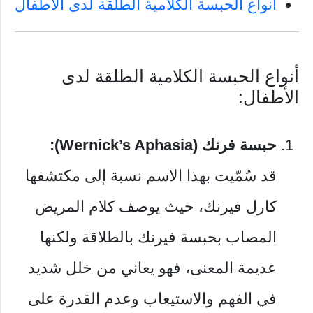
أنواع الحبسة الكلامية الطلقة لدى الأطفال
أنواع الحبسة الكلامية الطلقة لدى
الأطفال:
حبسة فرنك (Wernick’s Aphasia):
قد سُمّيت بهذا الاسم نسبة إلى مكتشفها
كارل فيرنك، حيث يوصف كلام المريض
المصاب بحبسة فيرنك بالطلاقة ولكنها
عديمة المعنى، فهو يعاني من خلل شديد
في الفهم والاستيعاب وعدم القدرة على