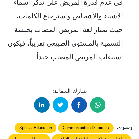
في عدم قدرة المريض على تذكر أسماء
الأشياء والأشخاص واسترجاع الكلمات،
حيث تمتاز لغة المريض المصاب بحبسة
التسمية بالمستوى الطبيعي تقريباً، فيكون
استيعاب المريض المصاب جيداً.
شارك المقالة:
وسوم:
Special Education
Communication Disorders