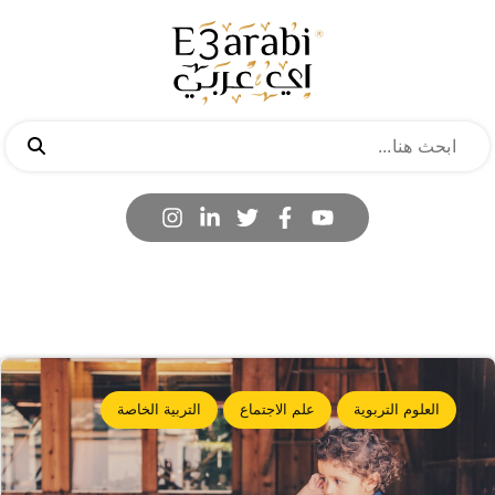
العلوم التربوية
علم الاجتماع
التربية الخاصة