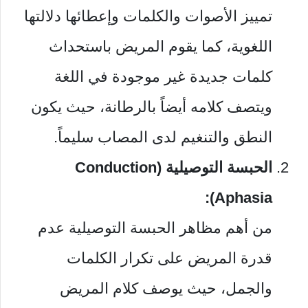
تمييز الأصوات والكلمات وإعطائها دلالتها
اللغوية، كما يقوم المريض باستحداث
كلمات جديدة غير موجودة في اللغة
ويتصف كلامه أيضاً بالرطانة، حيث يكون
النطق والتنغيم لدى المصاب سليماً.
الحبسة التوصيلية (Conduction
Aphasia):
من أهم مظاهر الحبسة التوصيلية عدم
قدرة المريض على تكرار الكلمات
والجمل، حيث يوصف كلام المريض