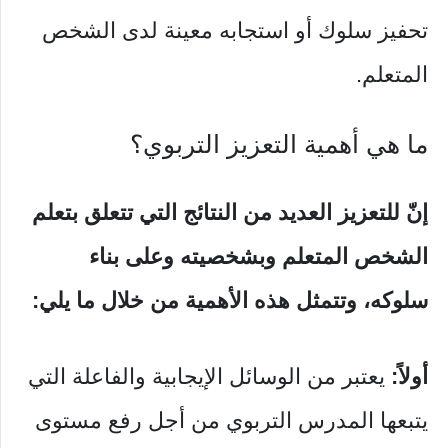
تحفيز سلوك أو استجابه معينة لدى الشخص
المتعلم.
ما هي أهمية التعزيز التربوي؟
إنّ للتعزيز العديد من النتائج التي تتعلق بتعلم
الشخص المتعلم وبشخصيته وعلى بناء
سلوكه، وتتمثل هذه الأهمية من خلال ما يلي:
أولاً:
يعتبر من الوسائل الإيجابية والفاعلة التي
يتبعها المدرس التربوي من أجل رفع مستوى