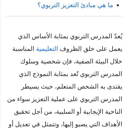
ما هي مبادئ التعزيز التربوي؟
يُعدّ المدرس التربوي بمثابة الأساس الذي
يعمل على خلق الظروف
التعليمية
المناسبة
خلال البيئة الصفية، فإن شخصية وسلوك
المدرس التربوي تُعد بمثابة النموذج الذي
يقتدى به الشخص المتعلم، حيث يسيطر
المدرس التربوي على عملية التعزيز سواء من
الناحية الإيجابية أو السلبية، من أجل تحقيق
الأهداف التي يصبو إليها، وتتمثل في تعديل أو