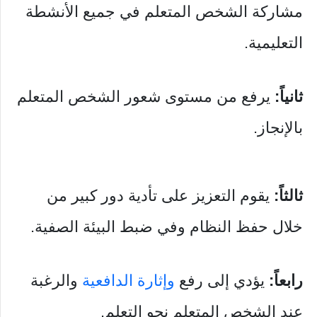
مشاركة الشخص المتعلم في جميع الأنشطة
التعليمية.
ثانياً:
يرفع من مستوى شعور الشخص المتعلم
بالإنجاز.
ثالثاً:
يقوم التعزيز على تأدية دور كبير من
خلال حفظ النظام وفي ضبط البيئة الصفية.
رابعاً:
يؤدي إلى رفع
وإثارة الدافعية
والرغبة
عند الشخص المتعلم نحو التعلم.