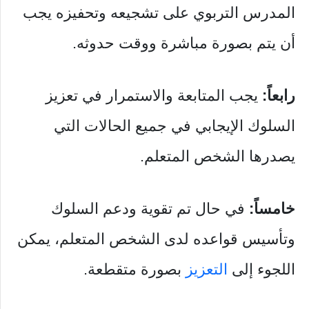
المدرس التربوي على تشجيعه وتحفيزه يجب
أن يتم بصورة مباشرة ووقت حدوثه.
رابعاً:
يجب المتابعة والاستمرار في تعزيز
السلوك الإيجابي في جميع الحالات التي
يصدرها الشخص المتعلم.
خامساً:
في حال تم تقوية ودعم السلوك
وتأسيس قواعده لدى الشخص المتعلم، يمكن
اللجوء إلى
التعزيز
بصورة متقطعة.