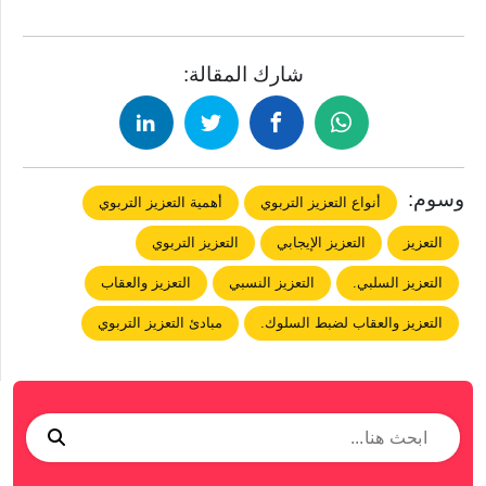
شارك المقالة:
وسوم:
أنواع التعزيز التربوي
أهمية التعزيز التربوي
التعزيز
التعزيز الإيجابي
التعزيز التربوي
التعزيز السلبي.
التعزيز النسبي
التعزيز والعقاب
التعزيز والعقاب لضبط السلوك.
مبادئ التعزيز التربوي