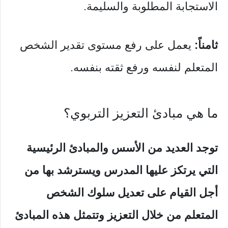
الاستجابة المطلوبة والسليمة.
ثامناً:
يعمل على رفع مستوى تقدير الشخص
المتعلم لنفسه ورفع ثقته بنفسه.
ما هي مبادئ التعزيز التربوي؟
توجد العديد من الأسس والمبادئ الرئيسية
التي يرتكز عليها المدرس ويسترشد بها من
أجل القيام على تعديل سلوك الشخص
المتعلم من خلال التعزيز وتتمثل هذه المبادئ