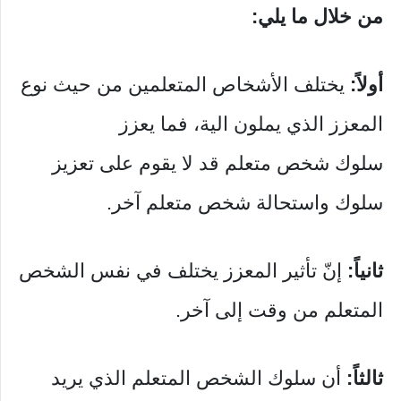
من خلال ما يلي:
أولاً:
يختلف الأشخاص المتعلمين من حيث نوع
المعزز الذي يملون الية، فما يعزز
سلوك شخص متعلم قد لا يقوم على تعزيز
سلوك واستحالة شخص متعلم آخر.
ثانياً:
إنّ تأثير المعزز يختلف في نفس الشخص
المتعلم من وقت إلى آخر.
ثالثاً:
أن سلوك الشخص المتعلم الذي يريد