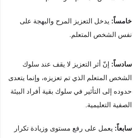
خامساً:
يدخل التعزيز المرح والبهجة على
نفس الشخص المتعلم.
سادساً:
إنّ أثر التعزيز لا يقف عند سلوك
الشخص المتعلم الذي تم تعزيزه، وإنما يتعدى
حدوده إلى التأثير في سلوك بقية أفراد البيئة
الصفية التعليمية.
سابعاً:
يعمل على رفع مستوى وزيادة تكرار