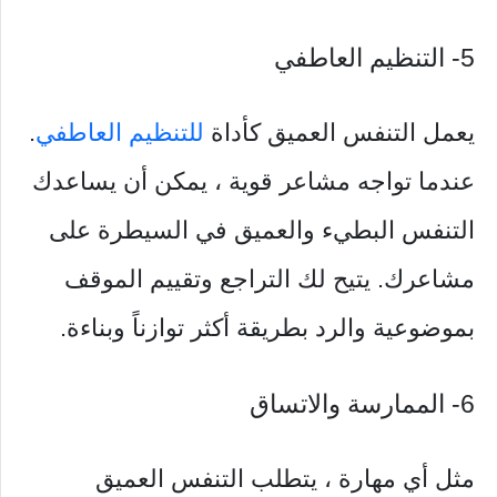
5- التنظيم العاطفي
يعمل التنفس العميق كأداة
للتنظيم العاطفي
.
عندما تواجه مشاعر قوية ، يمكن أن يساعدك
التنفس البطيء والعميق في السيطرة على
مشاعرك. يتيح لك التراجع وتقييم الموقف
بموضوعية والرد بطريقة أكثر توازناً وبناءة.
6- الممارسة والاتساق
مثل أي مهارة ، يتطلب التنفس العميق