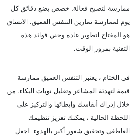
ممارسة لتصبح فعالة. خصص بضع دقائق كل
يوم لممارسة تمارين التنفس العميق. الاتساق
هو المفتاح لتطوير عادة وجني فوائد هذه
التقنية بمرور الوقت.
في الختام ، يعتبر التنفس العميق ممارسة
قيمة لتهدئة المشاعر وتقليل نوبات البكاء. من
خلال إدراك أنفاسك وإبطائها والتركيز على
اللحظة الحالية ، يمكنك تعزيز تنظيمك
العاطفي وتحقيق شعور أكبر بالهدوء. اجعل