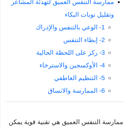
ممارسة التنفس العميق لتهدئة المشاعر
وتقليل نوبات البكاء
1- الوعي بالتنفس والإدراك
2- إبطاء التنفس
3- ركز على اللحظة الحالية
4- الأوكسجين والاسترخاء
5- التنظيم العاطفي
6- الممارسة والاتساق
ممارسة التنفس العميق هي تقنية قوية يمكن