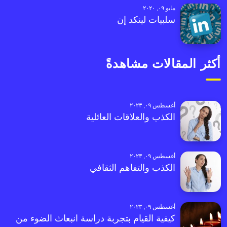
مايو ٠٩, ٢٠٢٠
سلبيات لينكد إن
أكثر المقالات مشاهدةً
أغسطس ٠٩, ٢٠٢٣
الكذب والعلاقات العائلية
أغسطس ٠٩, ٢٠٢٣
الكذب والتفاهم الثقافي
أغسطس ٠٩, ٢٠٢٣
كيفية القيام بتجربة دراسة انبعاث الضوء من