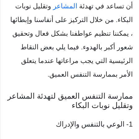
أن تساعد في تهدئة
المشاعر
وتقليل نوبات
البكاء.
من خلال التركيز على أنفاسنا وإبطائها
، يمكننا تنظيم عواطفنا بشكل فعال وتحقيق
شعور أكبر بالهدوء. فيما يلي بعض النقاط
الرئيسية التي يجب مراعاتها عندما يتعلق
الأمر بممارسة التنفس العميق.
ممارسة التنفس العميق لتهدئة المشاعر
وتقليل نوبات البكاء
1- الوعي بالتنفس والإدراك