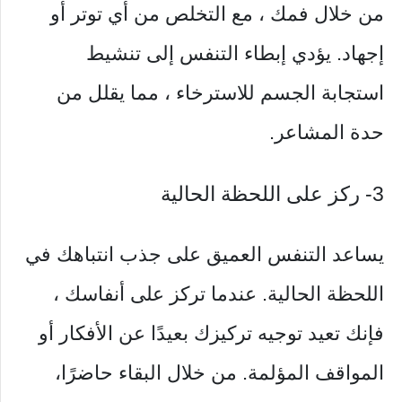
من خلال فمك ، مع التخلص من أي توتر أو
إجهاد. يؤدي إبطاء التنفس إلى تنشيط
استجابة الجسم للاسترخاء ، مما يقلل من
حدة المشاعر.
3- ركز على اللحظة الحالية
يساعد التنفس العميق على جذب انتباهك في
اللحظة الحالية. عندما تركز على أنفاسك ،
فإنك تعيد توجيه تركيزك بعيدًا عن الأفكار أو
المواقف المؤلمة. من خلال البقاء حاضرًا،