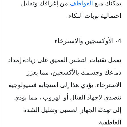
يمكنك منع
العواطف
من إغراقك وتقليل
احتمالية نوبات البكاء.
4- الأوكسجين والاسترخاء
تعمل تقنيات التنفس العميق على زيادة إمداد
دماغك وجسمك بالأكسجين، مما يعزز
الاسترخاء. يؤدي هذا إلى استجابة فسيولوجية
تتصدى لإجهاد القتال أو الهروب ، مما يؤدي
إلى تهدئة الجهاز العصبي وتقليل الشدة
العاطفية.