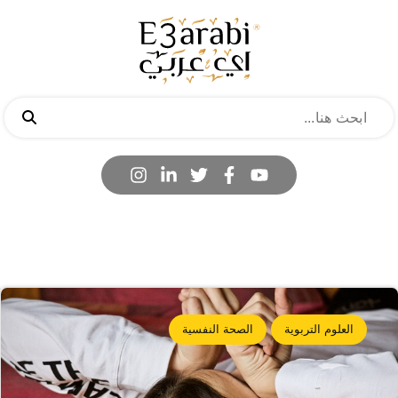
العلوم التربوية
الصحة النفسية