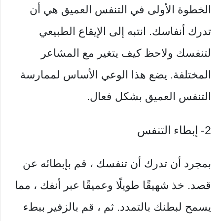
الخطوة الأولى في التنفس العميق هي أن
تدرك أنفاسك. انتبه إلى الإيقاع الطبيعي
لتنفسك ولاحظ كيف يتغير مع المشاعر
المختلفة. يضع هذا الوعي الأساس لممارسة
التنفس العميق بشكل فعال.
2- إبطاء التنفس
بمجرد أن تدرك أن تنفسك ، قم بإبطائه عن
قصد. خذ شهيقًا طويلًا وعميقًا عبر أنفك ، مما
يسمح لبطنك بالتمدد. ثم ، قم بالزفير ببطء