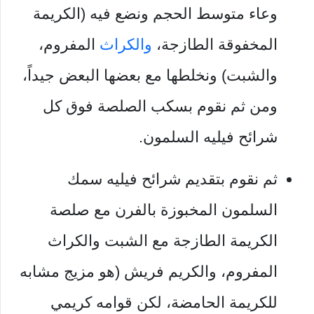
وعاء متوسط ​​الحجم ونضع فيه (الكريمة
المخفوقة الطازجة،
والكراث
المفروم،
والشبت) ونخلطها مع بعضها البعض جيداً،
ومن ثم نقوم بسكب الصلصة فوق كل
شرائح فيليه السلمون.
ثم نقوم بتقديم شرائح فيليه سمك
السلمون المخبوزة بالفرن مع صلصة
الكريمة الطازجة مع الشبت والكراث
المفروم، والكريم فريش (هو مزيج مشابه
للكريمة الحامضة، لكن قوامه كريمي