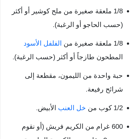
1/8 ملعقة صغيرة من ملح كوشير أو أكثر
(حسب الحاجو أو الرغبة).
1/8 ملعقة صغيرة من
الفلفل الأسود
المطحون طازجاً أو أكثر (حسب الرغبة).
حبة واحدة من الليمون، مقطعة إلى
شرائح رفيعة.
1/2 كوب من
خل العنب
الأبيض.
600 غرام من الكريم فريش (أو نقوم