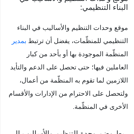
البناء التنظيمي:
موقع وحدات التنظيم والأساليب في البناء
التنظيمي للمنظّمات، يفضل أن ترتبط
بمدير
المنظّمة الموجودة بها أو بأحد من كبار
العاملين فيها؛ حتى تحصل على الدعم والتأيد
اللازمين لما تقوم به المنظّمة من أعمال،
ولتحصل على الاحترام من الإدارات والأقسام
الأخرى في المنظّمة.
ربط وضم وحدة التنظيم والأساليب إلى