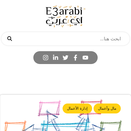
مال وأعمال
إدارة الأعمال