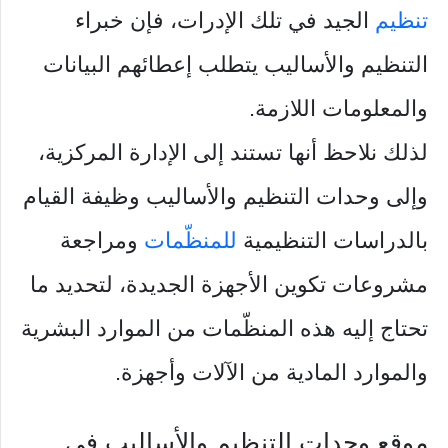
تنظيم
الجيد في تلك الإدرات، فإن خبراء
التنظيم والأساليب يتطلب إعطائهم البيانات
والمعلومات اللازمة.
لذلك نلاحظ أنها تستند إلى الإدارة المركزية،
وإلى وحدات التنظيم والأساليب وظيفة القيام
بالدراسات التنظيمية
للمنظّمات
ومراجعة
مشروعات تكوين الأجهزة الجديدة، لتحديد ما
تحتاج إليه هذه المنظّمات من الموارد البشرية
والموارد المادية من الآلات وأجهزة.
موقع وحدات التنظيم والأساليب في