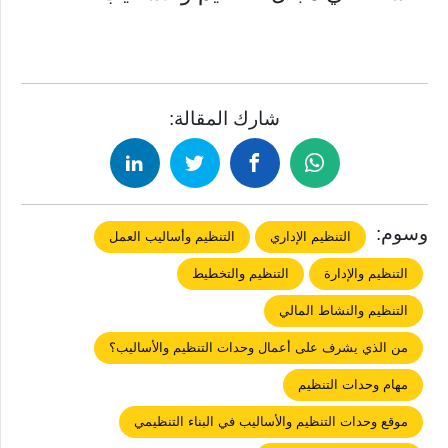
شارك المقالة:
وسوم:
التنظيم الإداري
التنظيم وأساليب العمل
التنظيم والإدارة
التنظيم والتخطيط
التنظيم والنشاط المالي
من الذي يشرف على أعمال وحدات التنظيم والأساليب؟
مهام وحدات التنظيم
موقع وحدات التنظيم والأساليب في البناء التنظيمي