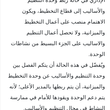
الإداري في حالة ربط وحدة التنظيم
والأساليب إلى قطاع التخطيط، ويكون
الاهتمام منصب على أعمال التخطيط
والميزانية، ولا تحصل أعمال التنظيم
والاساليب على الجزء البسيط من نشاطات
الوحدة.
ويٌفضّل في هذه الحالة أن يتكم الفصل بين
وحدة التنظيم والأساليب عن وحدة التخطيط
والميزانية، أن يتم ربطها بالمدير الأعلى؛ لأنه
يتم دعم الوحدة ويقودها للأمام في ممارسة
النشاط في مجال التنظيم والأساليب.