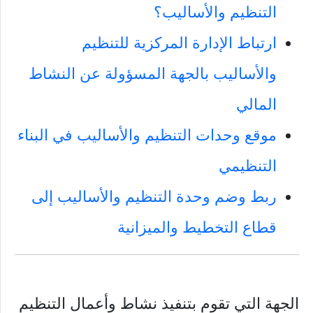
التنظيم والأساليب؟
ارتباط الإدارة المركزية للتنظيم
والأساليب بالجهة المسؤولة عن النشاط
المالي
موقع وحدات التنظيم والأساليب في البناء
التنظيمي
ربط وضم وحدة التنظيم والأساليب إلى
قطاع التخطيط والميزانية
الجهة التي تقوم بتنفيذ نشاط وأعمال التنظيم