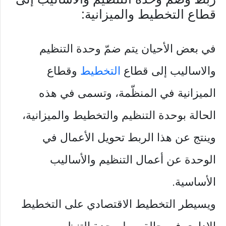
قطاع التخطيط والميزانية:
في بعض الأحيان يتم ضمّ وحدة التنظيم
والاساليب إلى قطاع
التخطيط
وقطاع
الميزانية في المنظّمة، وتسمى في هذه
الحالة بوحدة التنظيم والتخطيط والميزانية،
وينتج عن هذا الربط تحويل الأعمال في
الوحدة عن أعمال التنظيم والأساليب
الأساسية.
ويسيطر التخطيط الاقتصادي على التخطيط