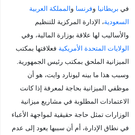
في
بريطانيا
و
فرنسا
و
المملكة العربية
السعودية
، الإدارة المركزية للتنظيم
والأساليب لها علاقة بوزارة المالية، وفي
الولايات المتحدة الأمريكية
فعلاقتها بمكتب
الميزانية الملحق بمكتب رئيس الجمهورية.
وسبب هذا ما بينه ليونارد وايت، هو أن
موظفي الميزانية بحاجة لمعرفة إذا كانت
الاعتمادات المطلوبة في مشاريع ميزانية
الوزارات تمثل حاجة حقيقية لمواجهة الأعباء
في نطاق الإدارة، أم أن سببها يعود إلى عدم