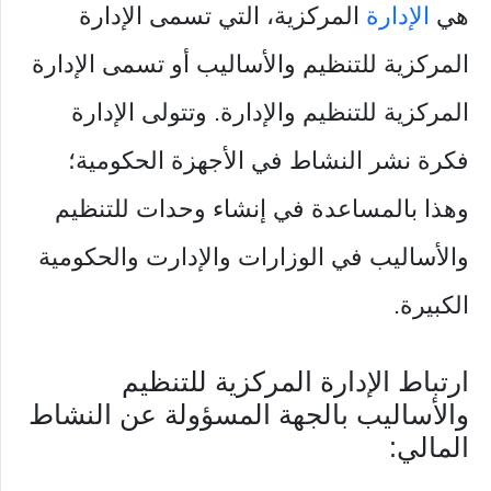
هي
الإدارة
المركزية، التي تسمى الإدارة
المركزية للتنظيم والأساليب أو تسمى الإدارة
المركزية للتنظيم والإدارة. وتتولى الإدارة
فكرة نشر النشاط في الأجهزة الحكومية؛
وهذا بالمساعدة في إنشاء وحدات للتنظيم
والأساليب في الوزارات والإدارت والحكومية
الكبيرة.
ارتباط الإدارة المركزية للتنظيم
والأساليب بالجهة المسؤولة عن النشاط
المالي: