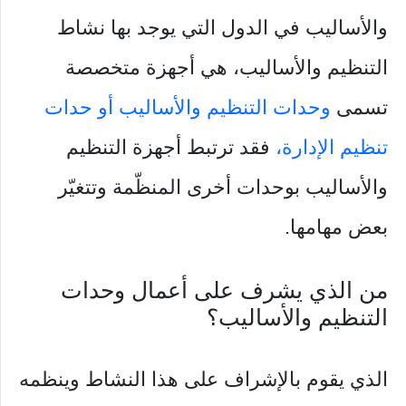
والأساليب في الدول التي يوجد بها نشاط
التنظيم والأساليب، هي أجهزة متخصصة
تسمى
وحدات التنظيم والأساليب أو حدات
تنظيم الإدارة،
فقد ترتبط أجهزة التنظيم
والأساليب بوحدات أخرى المنظّمة وتتغيّر
بعض مهامها.
من الذي يشرف على أعمال وحدات
التنظيم والأساليب؟
الذي يقوم بالإشراف على هذا النشاط وينظمه