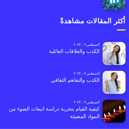
أكثر المقالات مشاهدةً
أغسطس ٠٩, ٢٠٢٣
الكذب والعلاقات العائلية
أغسطس ٠٩, ٢٠٢٣
الكذب والتفاهم الثقافي
أغسطس ٠٩, ٢٠٢٣
كيفية القيام بتجربة دراسة انبعاث الضوء من
المواد المضيئة