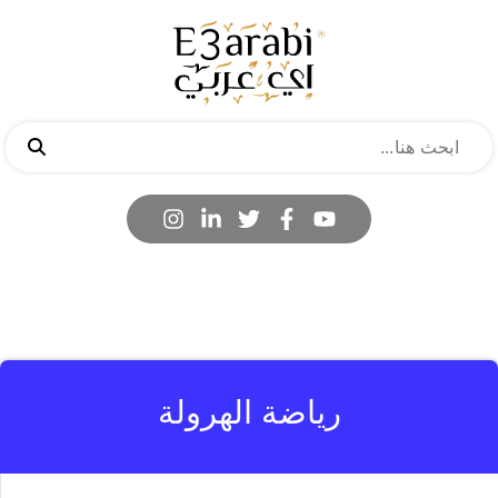
رياضة الهرولة