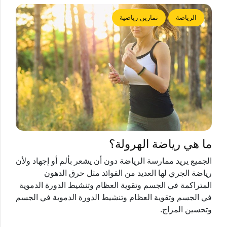
الرياضة
تمارين رياضية
ما هي رياضة الهرولة؟
الجميع يريد ممارسة الرياضة دون أن يشعر بألم أو إجهاد ولأن
رياضة الجري لها العديد من الفوائد مثل حرق الدهون
المتراكمة في الجسم وتقوية العظام وتنشيط الدورة الدموية
في الجسم وتقوية العظام وتنشيط الدورة الدموية في الجسم
وتحسين المزاج.