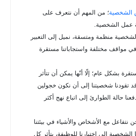
 الشخصية
؛ من المهم أن نتعرف على
ة عمل الشخصية.
لشخصية منظمة ومتسقة، نميل إلى التعبير
ي مواقف مختلفة واستجاباتنا مستقرة
رة بشكل عام؛ إلّا أنّها يمكن أن تتأثر
 قد تقودنا شخصيتنا إلى أن نكون خجولين
عنا حالة الطوارئ إلى اتباع نهج أكثر
نتفاعل مع الأشخاص والأشياء في بيئتنا
 الشخصية إلى اختيارنا للوظيفة، يتأثر كل