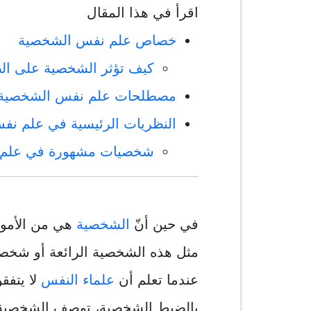
اقرأ في هذا المقال
خصاص علم نفس الشخصية
كيف تؤثر الشخصية على الص
مصطلحات علم نفس الشخصية
النظريات الرئيسية في علم ن
شخصيات مشهورة في علم 
في حين أنّ
الشخصية
هي من الأمور 
مثل هذه الشخصية الرائعة أو شخصيت
عندما تعلم أن
علماء النفس
لا يتفق
بالضبط الشخصية، توصف الشخصية عل