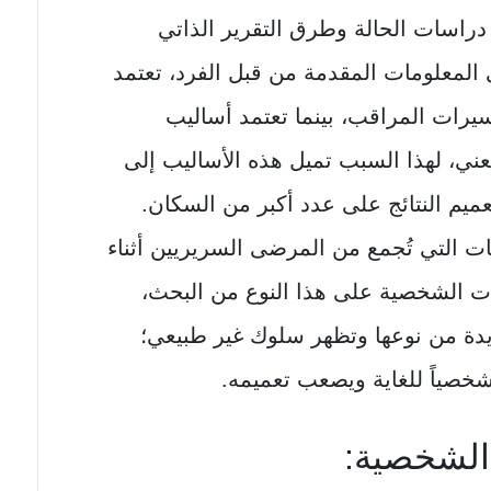
 دراسات الحالة وطرق التقرير الذاتي
ى المعلومات المقدمة من قبل الفرد، تعتمد
يرات المراقب، بينما تعتمد أساليب
معني، لهذا السبب تميل هذه الأساليب إلى
ميم النتائج على عدد أكبر من السكان.
ت التي تُجمع من المرضى السريريين أثناء
يات الشخصية على هذا النوع من البحث،
يدة من نوعها وتظهر سلوك غير طبيعي؛
شخصياً للغاية ويصعب تعميمه.
لشخصية: