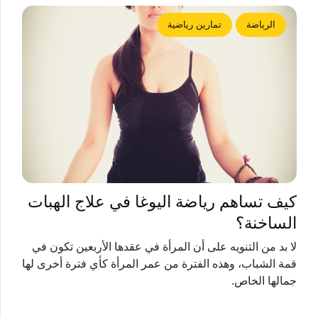
الرياضة
تمارين رياضية
كيف تساهم رياضة اليوغا في علاج الهبات
الساخنة؟
لا بد من التنويه على أن المرأة في عقدها الأربعين تكون في
قمة الشباب، وهذه الفترة من عمر المرأة كأي فترة أخرى لها
جمالها الخاص.