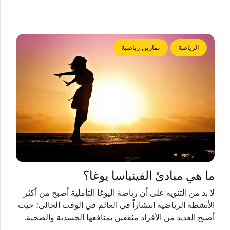
الرياضة
تمارين رياضية
ما هي مبادئ الفينياسا يوغا؟
لا بد من التنويه على أن رياضة اليوغا التأملية أصبح من أكثر
الأنشطة الرياضية انتشاراً في العالم في الوقت الحالي؛ حيث
أصبح العديد من الأفراد مثقفين بمنافعها الجسدية والصحية.