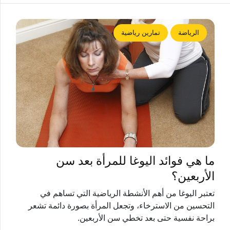
الرياضة
تمارين رياضية
ما هي فوائد اليوغا للمرأة بعد سن
الأربعين؟
تعتبر اليوغا من أهم الأنشطة الرياضية التي تساهم في
التحسين من الاسترخاء، وتجعل المرأة بصورة دائمة تشعر
براحة نفسية حتى بعد تخطي سن الأربعين.