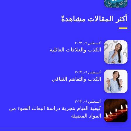
أكثر المقالات مشاهدةً
أغسطس ٠٩, ٢٠٢٣
الكذب والعلاقات العائلية
أغسطس ٠٩, ٢٠٢٣
الكذب والتفاهم الثقافي
أغسطس ٠٩, ٢٠٢٣
كيفية القيام بتجربة دراسة انبعاث الضوء من
المواد المضيئة