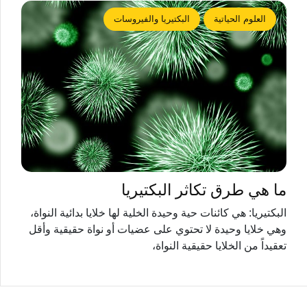
العلوم الحياتية
البكتيريا والفيروسات
ما هي طرق تكاثر البكتيريا
البكتيريا: هي كائنات حية وحيدة الخلية لها خلايا بدائية النواة،
وهي خلايا وحيدة لا تحتوي على عضيات أو نواة حقيقية وأقل
تعقيداً من الخلايا حقيقية النواة،