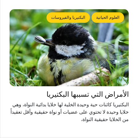
العلوم الحياتية
البكتيريا والفيروسات
الأمراض التي تسببها البكتيريا
البكتيريا كائنات حية وحيدة الخلية لها خلايا بدائية النواة، وهي
خلايا وحيدة لا تحتوي على عضيات أو نواة حقيقية وأقل تعقيداً
من الخلايا حقيقية النواة،