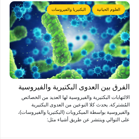
العلوم الحياتية
البكتيريا والفيروسات
الفرق بين العدوى البكتيرية والفيروسية
الالتهابات البكتيرية والفيروسية لها العديد من الخصائص
المُشتركة. يحدث كلا النوعين من العدوى البكتيرية
والفيروسية بواسطة الميكروبات (البكتيريا والفيروسات)،
على التوالي وينتشر عن طريق أشياء مثل: