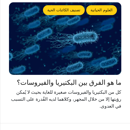
العلوم الحياتية
تصنيف الكائنات الحية
ما هو الفرق بين البكتيريا والفيروسات؟
كل من البكتيريا والفيروسات صغيرة للغاية بحيث لا يُمكن
رؤيتها إلا من خلال المجهر، وكلاهما لديه القُدرة على التسبب
في العدوى.