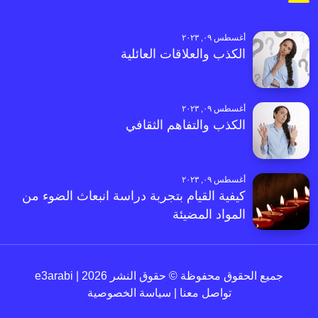
أغسطس ٠٩, ٢٠٢٣
الكذب والعلاقات العائلية
أغسطس ٠٩, ٢٠٢٣
الكذب والتفاهم الثقافي
أغسطس ٠٩, ٢٠٢٣
كيفية القيام بتجربة دراسة انبعاث الضوء من
المواد المضيئة
جميع الحقوق محفوظة © حقوق النشر 2026 | e3arabi
تواصل معنا
|
سياسة الخصوصية