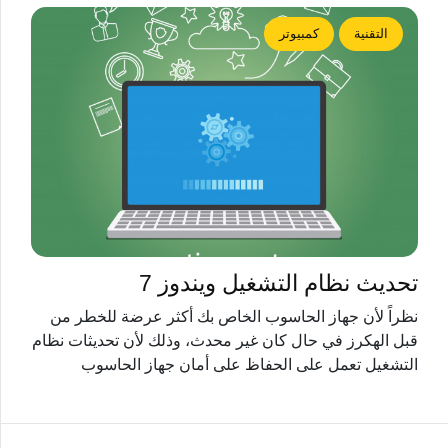
التقنية
كمبيوتر
تحديث نظام التشغيل ويندوز 7
نظراً لأن جهاز الحاسوب الخاص بك أكثر عرضة للخطر من
قبل الهكرز في حال كان غير محدث، وذلك لأن تحديثات نظام
التشغيل تعمل على الحفاظ على أمان جهاز الحاسوب