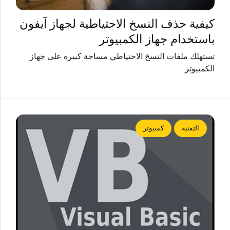
كيفية حذف النسخ الاحتياطية لجهاز آيفون
باستخدام جهاز الكمبيوتر
تستهلك ملفات النسخ الاحتياطي مساحة كبيرة على جهاز
الكمبيوتر
التقنية
كمبيوتر