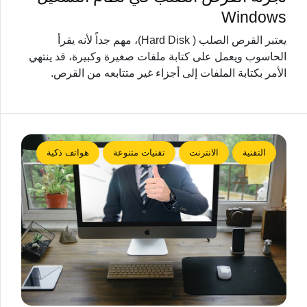
Windows
يعتبر القرص الصلب ( Hard Disk)، مهم جداً لأنه يقرأ
الحاسوب ويعمل على كتابة ملفات صغيرة وكبيرة، قد ينتهي
الأمر بكتابة الملفات إلى أجزاء غير متتابعه من القرص.
التقنية
الانترنت
تقنيات متنوعة
هواتف ذكية