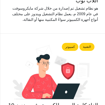
اللاب توب
هو نظام تشغيل تم إصدارة من خلال شركة مايكروسوفت
في عام 2009 م، يعمل نظام التشغيل ويندوز على مختلف
أنواع أجهزة الكمبيوتر سواءً المكتبية منها أو النقالة،
التقنية
كمبيوتر