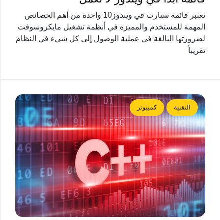
تعتبر قائمة ستارت في ويندوز10 واحدة من أهم الخصائص
المهمة للمستخدم والمميزة في أنظمة تشغيل مايكروسوفت
لضرورتها البالغة في عملية الوصول إلى كل شيء في النظام
تقريباً
التقنية
كمبيوتر