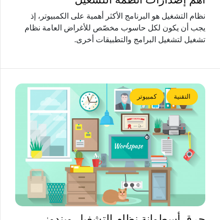
نظام التشغيل هو البرنامج الأكثر أهمية على الكمبيوتر، إذ
يجب أن يكون لكل حاسوب مخصّص للأغراض العامة نظام
تشغيل لتشغيل البرامج والتطبيقات أخرى.
التقنية
كمبيوتر
حرق أسطوانة نظام التشغيل ويندوز