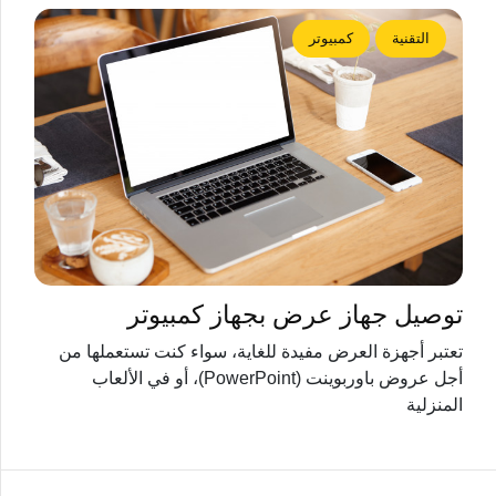
التقنية
كمبيوتر
توصيل جهاز عرض بجهاز كمبيوتر
تعتبر أجهزة العرض مفيدة للغاية، سواء كنت تستعملها من
أجل عروض باوربوينت (PowerPoint)، أو في الألعاب
المنزلية