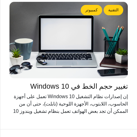
التقنية
كمبيوتر
تغيير حجم الخط في Windows 10
إن إصدارات نظام التشغيل Windows 10 تعمل على أجهزة
الحاسوب، اللابتوب، الأجهزة اللوحية (تابلت)، حتى أن من
الممكن أن تجد بعض الهواتف تعمل بنظام تشغيل ويندوز 10