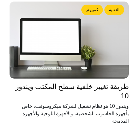
التقنية
كمبيوتر
طريقة تغيير خلفية سطح المكتب ويندوز
10
ويندوز 10 هو نظام تشغيل لشركة ميكروسوفت، خاص
بأجهزة الحاسوب الشخصية، والأجهزة اللوحية والأجهزة
المدمجة