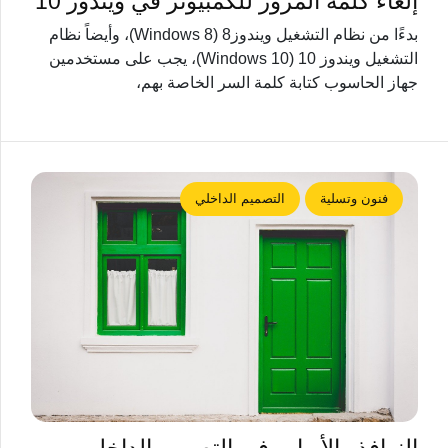
إلغاء كلمة المرور للكمبيوتر في ويندوز 10
بدءًا من نظام التشغيل ويندوز8 (Windows 8)، وأيضاً نظام
التشغيل ويندوز 10 (Windows 10)، يجب على مستخدمين
جهاز الحاسوب كتابة كلمة السر الخاصة بهم،
فنون وتسلية
التصميم الداخلي