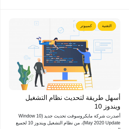
التقنية
كمبيوتر
أسهل طريقة لتحديث نظام التشغيل
ويندوز 10
أصدرت شركة مايكروسوفت تحديث جديد (Window 10
May 2020 Update)، من نظام التشغيل ويندوز 10 لجميع