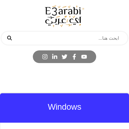
Windows