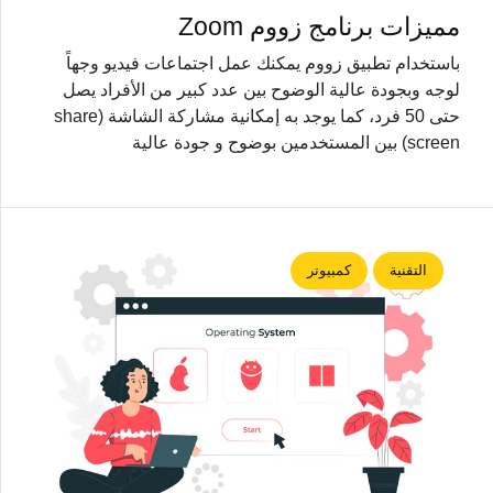
مميزات برنامج زووم Zoom
باستخدام تطبيق زووم يمكنك عمل اجتماعات فيديو وجهاً
لوجه وبجودة عالية الوضوح بين عدد كبير من الأفراد يصل
حتى 50 فرد، كما يوجد به إمكانية مشاركة الشاشة (share
screen) بين المستخدمين بوضوح و جودة عالية
التقنية
كمبيوتر