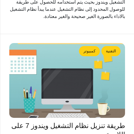
التشغيل ويندوز بحيث يتم استخدامه للحصول على طريقة
للوصول المحدود إلى نظام التشغيل عندما يبدأ نظام التشغيل
بالاداء بالصورة الغير صحيحة والغير معتادة.
التقنية
كمبيوتر
طريقة تنزيل نظام التشغيل ويندوز 7 على