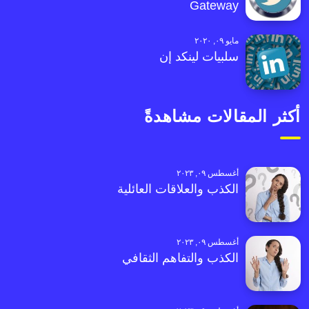
Gateway
مايو ٠٩, ٢٠٢٠
سلبيات لينكد إن
أكثر المقالات مشاهدةً
أغسطس ٠٩, ٢٠٢٣
الكذب والعلاقات العائلية
أغسطس ٠٩, ٢٠٢٣
الكذب والتفاهم الثقافي