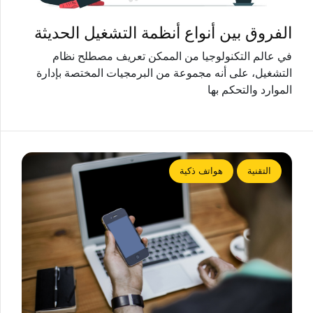
الفروق بين أنواع أنظمة التشغيل الحديثة
في عالم التكنولوجيا من الممكن تعريف مصطلح نظام
التشغيل، على أنه مجموعة من البرمجيات المختصة بإدارة
الموارد والتحكم بها
التقنية
هواتف ذكية