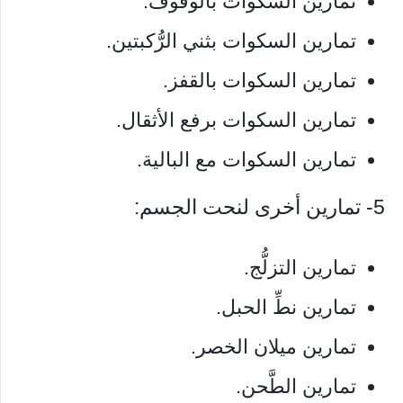
تمارين السكوات بالوقوف.
تمارين السكوات بثني الرُّكبتين.
تمارين السكوات بالقفز.
تمارين السكوات برفع الأثقال.
تمارين السكوات مع البالية.
5- تمارين أخرى لنحت الجسم:
تمارين التزلُّج.
تمارين نطِّ الحبل.
تمارين ميلان الخصر.
تمارين الطَّحن.