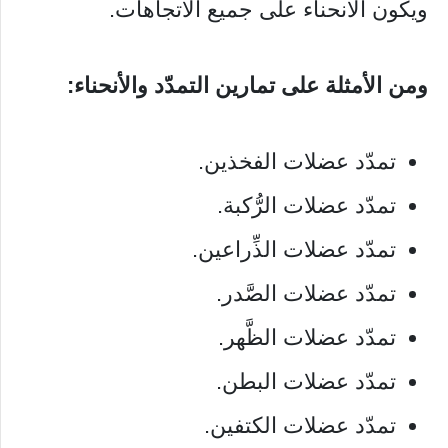
ويكون الانحناء على جميع الاتجاهات.
ومن الأمثلة على تمارين التمدّد والأنحناء:
تمدّد عضلات الفخذين.
تمدّد عضلات الرُّكبة.
تمدّد عضلات الذِّراعين.
تمدّد عضلات الصَّدر.
تمدّد عضلات الظَّهر.
تمدّد عضلات البطن.
تمدّد عضلات الكتفين.