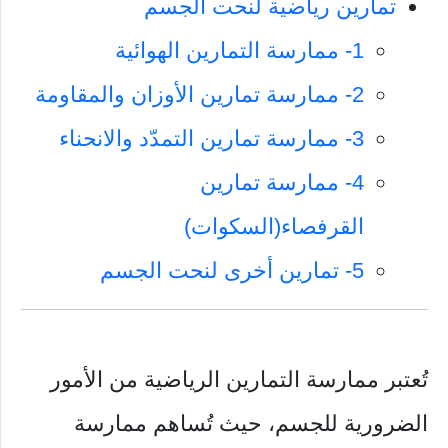
تمارين رياضية لنحت الجسم
1- ممارسة التمارين الهوائية
2- ممارسة تمارين الأوزان والمقاومة
3- ممارسة تمارين التمدّد والانحناء
4- ممارسة تمارين
القرفصاء(السكوات)
5- تمارين أخرى لنحت الجسم
تُعتبر ممارسة التمارين الرياضية من الأمور
الضرورية للجسم، حيث تُساهم ممارسة