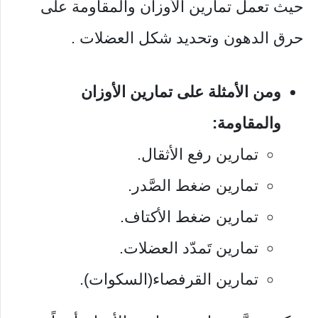
حيث تعمل تمارين الأوزان والمقاومة على
حرق الدهون وتحديد شكل العضلات .
ومن الأمثلة على تمارين الأوزان
والمقاومة:
تمارين رفع الأثقال.
تمارين ضغط الصَّدر.
تمارين ضغط الأكتاف.
تمارين تَمدّد العضلات.
تمارين القرفصاء(السكوات).