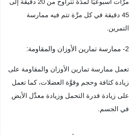
مرَّات أسبوعيّاً لمدَّة تتراوح من 20 دقيقة إلى
45 دقيقة في كل مرَّة تتم فيه ممارسة
التمرين.
2- ممارسة تمارين الأوزان والمقاومة:
تعمل ممارسة تمارين الأوزان والمقاومة على
زيادة كثافة وحجم وقوَّة العضلات، كما تعمل
على زيادة قدرة التحمل وزيادة معدَّل الأيض
في الجسم.