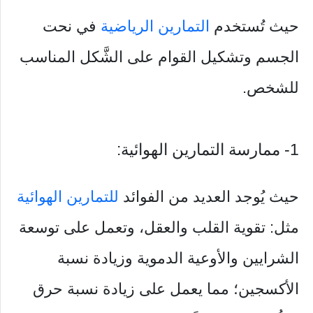
حيث تُستخدم
التمارين الرياضية
في نحت
الجسم وتشكيل القوام على الشَّكل المناسب
للشخص.
1- ممارسة التمارين الهوائية:
حيث يُوجد العديد من الفوائد
للتمارين الهوائية
مثل: تقوية القلب والعقل، وتعمل على توسعة
الشرايين والأوعية الدموية وزيادة نسبة
الأكسجين؛ مما يعمل على زيادة نسبة حرق