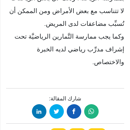
لا تتناسب مع بعض الأمراض ومن الممكن أن
تُسبِّب مضاعفات لدى المريض.
وكما يجب ممارسة التَّمارين الرياضيَّة تحت
إشراف مدرِّب رياضي لديه الخبرة
والاختصاص.
شارك المقالة: