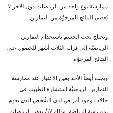
ممارسة نوع واحد من الرياضات دون الآخر لا
تُعطي النتائج المرجوَّة من التمارين.
ويحتاج نحت الجسم باستخدام التمارين
الرياضيَّة إلى قرابة الثلاث أشهر للحصول على
النتائج المرجوَّة.
ويجب أيضاً الأخذ بعين الاعتبار عند ممارسة
التمارين الرياضيَّة استشارة الطبيب في
حالات وجود أمراض لدى الشَّخص الذي يقوم
بممارسة الرياضة، وذلك لأنَّ بعض الرياضات