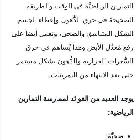
التمارين الرياضيَّة في الوقت والطريقة
الصحيحة في حرق الدُّهون وإعطاء الجسم
الشكل المتناسق والصحي، وتعمل أيضاً على
رفع مُعدَّل الأيض وهذا يُساهم في حرق
السُّعرات الحرارية والدُّهون بشكل مستمر
حتى بعد الانتهاء من التمرينات.
يوجد العديد من الفوائد لممارسة التمارين
الرياضية:
صحيَّة
: