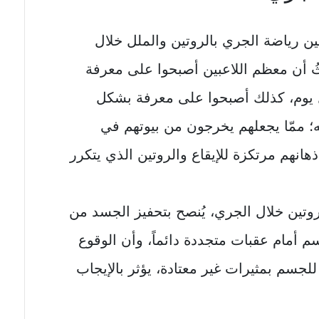
 رياضة الجري بالروتين والملل خلال
 أن معظم اللاعبين أصبحوا على معرفة
ل يوم، كذلك أصبحوا على معرفة بشكل
؛ ممّا يجعلهم يخرجون من بيوتهم في
انهم مرتكزة للإيقاع والروتين الذي يتكرر
روتين خلال الجري، يُنصح بتحفيز الجسد من
م أمام عقبات متجددة دائماً، وأن الوقوع
جسم بمثيرات غير معتادة، يؤثر بالإيجاب