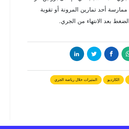
مارسة أحد تمارين المرونة أو تقوية
ضغط بعد الانتهاء من الجري.
الكارديو
المثيرات خلال رياضة الجري