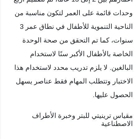
وحدات قائمة على العمر لتكون مناسبة من
الناحية التنموية للأطفال في نطاق عمر 3
سنوات، كما تم التحقق من صحة الوحدة
الخاصة بالأطفال الأكبر سنًا لاستخدام
البالغين. لا يلزم تدريب محدد لاستخدام هذا
الاختبار وتتطلب المهام فقط عناصر يسهل
الحصول عليها.
مقياس ترينيتي للبتر وخبرة الأطراف
الاصطناعية