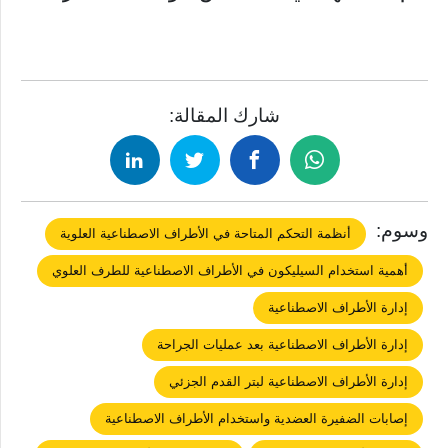
شارك المقالة:
وسوم:
أنظمة التحكم المتاحة في الأطراف الاصطناعية العلوية
أهمية استخدام السيليكون في الأطراف الاصطناعية للطرف العلوي
إدارة الأطراف الاصطناعية
إدارة الأطراف الاصطناعية بعد عمليات الجراحة
إدارة الأطراف الاصطناعية لبتر القدم الجزئي
إصابات الضفيرة العضدية واستخدام الأطراف الاصطناعية