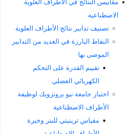
مقاييس النتائج في الأطراف العلوية
الاصطناعية
تصنيف تدابير نتائج الأطراف العلوية
النقاط البارزة في العديد من التدابير
الموصى بها
تقييم القدرة على التحكم
الكهربائي العضلي
اختبار جامعة نيو برونزويك لوظيفة
الأطراف الاصطناعية
مقياس ترينيتي للبتر وخبرة
الأطراف الاصطناعية