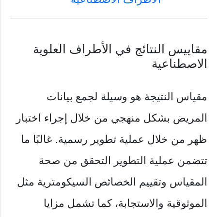
مقاييس النتائج في الأطراف العلوية
الاصطناعية
مقياس النتيجة هو وسيلة لجمع بيانات
المريض بشكل منهجي من خلال إجراء اختبار
ظهر من خلال عملية تطوير رسمية. غالبًا ما
تتضمن عملية التطوير التحقق من صحة
المقياس وتقييم الخصائص السيكومترية مثل
الموثوقية والاستجابة، كما تشمل مزايا