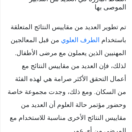
الموصى بها
تم تطوير العديد من مقاييس النتائج المتعلقة
باستخدام
الطرف العلوي
من قبل المعالجين
المهنيين الذين يعملون مع مرضى الأطفال.
لذلك، فإن العديد من مقاييس النتائج مع
أعمال التحقق الأكثر صرامة هي لهذه الفئة
من السكان. ومع ذلك، وجدت مجموعة خاصة
وحضور مؤتمر حالة العلوم أن العديد من
مقاييس النتائج الأخرى مناسبة للاستخدام مع
المرضى من أي عمر.