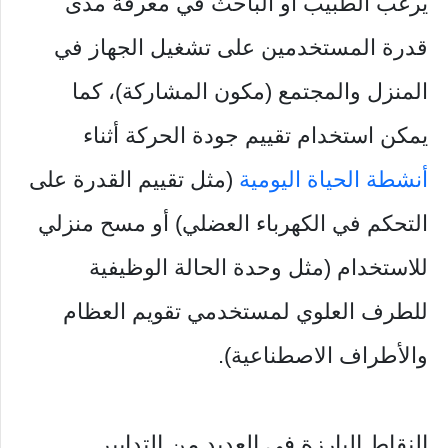
يرغب الطبيب أو الباحث في معرفة مدى
قدرة المستخدمين على تشغيل الجهاز في
المنزل والمجتمع (مكون المشاركة)، كما
يمكن استخدام تقييم جودة الحركة أثناء
أنشطة الحياة اليومية
(مثل تقييم القدرة على
التحكم في الكهرباء العضلي) أو مسح منزلي
للاستخدام (مثل وحدة الحالة الوظيفية
للطرف العلوي لمستخدمي تقويم العظام
والأطراف الاصطناعية).
النقاط البارزة في العديد من التدابير