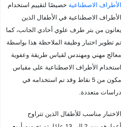
الأطراف الاصطناعية
خصيصًا لتقييم استخدام
الأطراف الاصطناعية في الأطفال الذين
يعانون من بتر طرف علوي أحادي الجانب، كما
تم تطوير اختبار وظيفة الملاحظة هذا بواسطة
معالج مهني ومهندس لقياس طريقة وعفوية
استخدام الأطراف الاصطناعية على مقياس
مكون من 5 نقاط وقد تم استخدامه في
دراسات متعددة.
الاختبار مناسب للأطفال الذين تتراوح
أعمارهم بين 2 إلى 13 عامًا، تم تصميم أربع