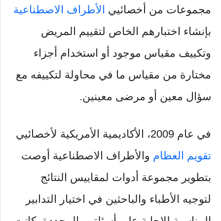
مجموعات من أخصائيي
الأطراف الاصطناعية
بإنشاء اختبارهم الخاص لتقييم المريض
وتكييف مقياس موجود أو استخدام أجزاء
مختارة من مقياس ما في محاولة لتكييفه مع
سؤال معين أو مرضى معينين.
في عام 2009، الأكاديمية الأمريكية لأخصائيي
تقويم العظام
والأطراف الاصطناعية أوصت
بتطوير مجموعة أدوات لمقاييس النتائج
لتوجيه الأطباء والباحثين في اختيار التدابير
المناسبة للإجابة على أسئلتهم المحددة، كانت