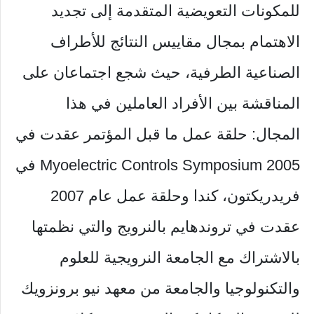
للمكونات التعويضية المتقدمة إلى تجديد
الاهتمام بمجال مقاييس النتائج للأطراف
الصناعية الطرفية، حيث شجع اجتماعان على
المناقشة بين الأفراد العاملين في هذا
المجال: حلقة عمل ما قبل المؤتمر عقدت في
2005 Myoelectric Controls Symposium في
فريدريكتون، كندا وحلقة عمل عام 2007
عقدت في تروندهايم بالنرويج والتي نظمتها
بالاشتراك مع الجامعة النرويجية للعلوم
والتكنولوجيا والجامعة من معهد نيو برونزويك