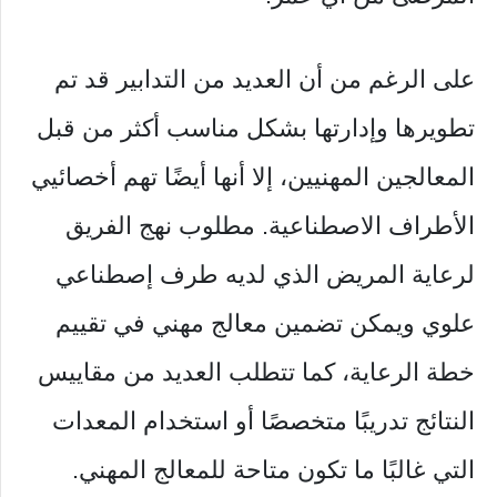
على الرغم من أن العديد من التدابير قد تم
تطويرها وإدارتها بشكل مناسب أكثر من قبل
المعالجين المهنيين، إلا أنها أيضًا تهم أخصائيي
الأطراف الاصطناعية. مطلوب نهج الفريق
لرعاية المريض الذي لديه طرف إصطناعي
علوي ويمكن تضمين معالج مهني في تقييم
خطة الرعاية، كما تتطلب العديد من مقاييس
النتائج تدريبًا متخصصًا أو استخدام المعدات
التي غالبًا ما تكون متاحة للمعالج المهني.