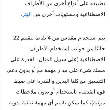
تطبيقه على أنواع أخرى من الأطراف
الاصطناعية ومستويات أخرى من
البتر
.
يتم استخدام مقياس من 4 نقاط لتقييم 22
جانبًا من جوانب استخدام الأطراف
الاصطناعية (على سبيل المثال، القدرة على
مسك شيء على مدار مهمة مع أو بدون دعم،
التنسيق مع كلتا اليدين والقدرة على ضبط
قوة القبضة، باستخدام أو بدون ملاحظات
مرئية)، كما يمكن تقييم أي مهمة ثنائية يدوية