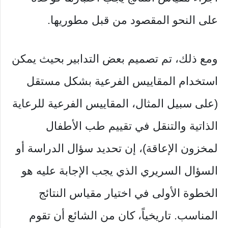
على النحو المقصود من قبل مطوريها.
ومع ذلك، تم تصميم بعض التدابير بحيث يمكن
استخدام المقاييس الفرعية بشكل مستقل
(على سبيل المثال، المقاييس الفرعية للرعاية
الذاتية والتنقل في تقييم طب الأطفال
لمخزون الإعاقة)، إن تحديد سؤال الدراسة أو
السؤال السريري الذي يجب الإجابة عليه هو
الخطوة الأولى في اختيار مقياس النتائج
المناسب. تاريخياً، كان من الشائع أن تقوم