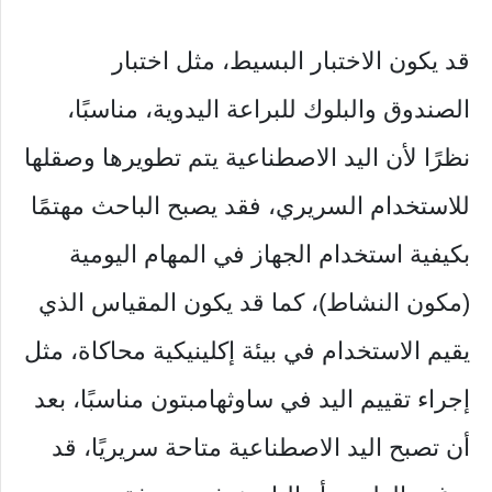
قد يكون الاختبار البسيط، مثل اختبار
الصندوق والبلوك للبراعة اليدوية، مناسبًا،
نظرًا لأن اليد الاصطناعية يتم تطويرها وصقلها
للاستخدام السريري، فقد يصبح الباحث مهتمًا
بكيفية استخدام الجهاز في المهام اليومية
(مكون النشاط)، كما قد يكون المقياس الذي
يقيم الاستخدام في بيئة إكلينيكية محاكاة، مثل
إجراء تقييم اليد في ساوثهامبتون مناسبًا، بعد
أن تصبح اليد الاصطناعية متاحة سريريًا، قد