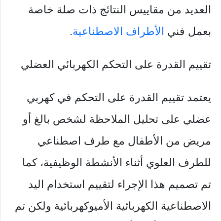
العديد من مقاييس النتائج ذات صلة خاصة
بعمل فني
الأطراف الاصطناعية
.
تقييم القدرة على التحكم الكهربائي العضلي
يعتمد تقييم القدرة على التحكم في كهربي
عضلي على تحليل الملاحظة لشخص بالغ أو
مريض من الأطفال مع طرف اصطناعي
للطرف العلوي أثناء الأنشطة الوظيفية، كما
تم تصميم هذا الإجراء لتقييم استخدام اليد
الاصطناعية الكهربائية الأميوكهربائية ولكن تم