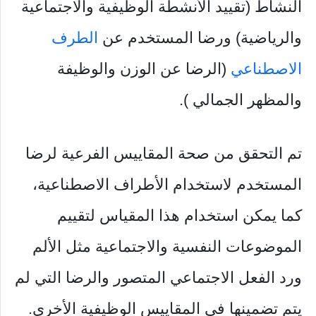
النشاط (تقييد الأنشطة الوظيفية والاجتماعية
والرياضية) ورضا المستخدم عن
الطرف
الاصطناعي
(الرضا عن الوزن والوظيفة
والمظهر الجمالي ).
تم التحقق من صحة المقاييس الفرعية لرضا
المستخدم لاستخدام الأطراف الاصطناعية،
كما يمكن استخدام هذا المقياس لتقييم
الموضوعات النفسية والاجتماعية مثل الألم
ورد الفعل الاجتماعي المتصور والرضا التي لم
يتم تضمينها في المقاييس الوظيفية الأخرى.