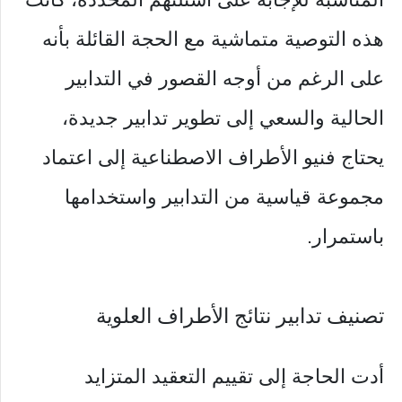
هذه التوصية متماشية مع الحجة القائلة بأنه
على الرغم من أوجه القصور في التدابير
الحالية والسعي إلى تطوير تدابير جديدة،
يحتاج فنيو الأطراف الاصطناعية إلى اعتماد
مجموعة قياسية من التدابير واستخدامها
باستمرار.
تصنيف تدابير نتائج الأطراف العلوية
أدت الحاجة إلى تقييم التعقيد المتزايد