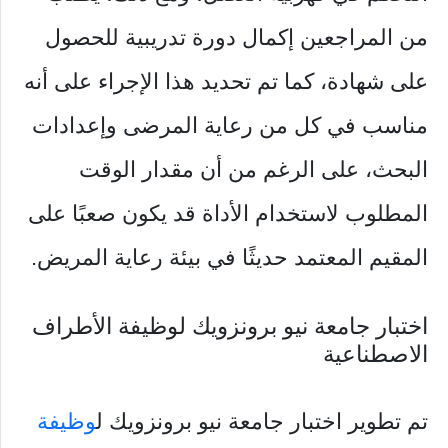
من المراجعين إكمال دورة تدريبية للحصول
على شهادة، كما تم تحديد هذا الإجراء على أنه
مناسب في كل من رعاية المرضى وإعدادات
البحث، على الرغم من أن مقدار الوقت
المطلوب لاستخدام الأداة قد يكون صعبًا على
المقيم المعتمد حديثًا في بيئة رعاية المريض.
اختبار جامعة نيو برونزويك لوظيفة الأطراف
الاصطناعية
تم تطوير اختبار جامعة نيو برونزويك ل
وظيفة