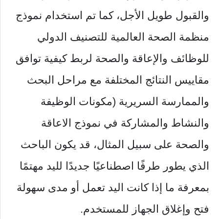
والقبول طويل الأجل، كما تم استخدام نموذج
منظمة الصحة العالمية للتصنيف الدولي
للوظائف والإعاقة والصحة لربط كيفية توافق
مقاييس النتائج المختلفة مع مراحل البحث
والممارسة السريرية (مكونات الوظيفة
والنشاط والمشاركة في نموذج الاعاقة
والصحة على سبيل المثال، قد يكون الباحث
الذي يطور طرفًا اصطناعيًا جديدًا لليد مهتمًا
بمعرفة ما إذا كانت اليد تعمل أو مدى سهولة
فتح وإغلاق الجهاز للمستخدم.