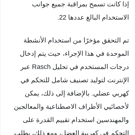
إذا كانت تسمح بمراقبة جميع جوانب
الاستخدام البالغ عددها 22.
تم التحقق مؤخرًا من استخدام الأنشطة
الموحدة في هذا الإجراء، حيث يتم إدخال
درجات المستخدم في تحليل Rasch عبر
الإنترنت لتوليد تصنيف شامل للتحكم في
كهربي عضلي. بالإضافة إلى ذلك، يمكن
لأخصائيي الأطراف الاصطناعية والمعالجين
والمهندسين استخدام تقييم القدرة على
التحكم في كهربية العضل، ومع ذلك، يطلب