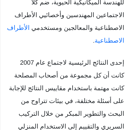
للهندسة الميكانيكية الحيوية، ضم كلا
الاجتماعين المهندسين وأخصائيي الأطراف
الاصطناعية والمعالجين ومستخدمي
الأطراف
الاصطناعية
.
إحدى النتائج الرئيسية لاجتماع عام 2007
كانت أن كل مجموعة من أصحاب المصلحة
كانت مهتمة باستخدام مقاييس النتائج للإجابة
على أسئلة مختلفة، في بيئات تتراوح من
البحث والتطوير المبكر من خلال التركيب
السريري والتقييم إلى الاستخدام المنزلي