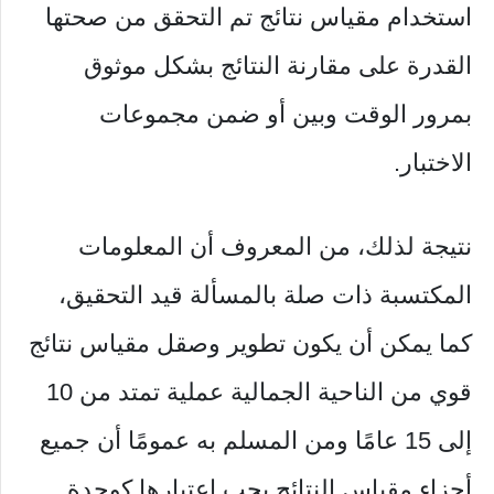
استخدام مقياس نتائج تم التحقق من صحتها
القدرة على مقارنة النتائج بشكل موثوق
بمرور الوقت وبين أو ضمن مجموعات
الاختبار.
نتيجة لذلك، من المعروف أن المعلومات
المكتسبة ذات صلة بالمسألة قيد التحقيق،
كما يمكن أن يكون تطوير وصقل مقياس نتائج
قوي من الناحية الجمالية عملية تمتد من 10
إلى 15 عامًا ومن المسلم به عمومًا أن جميع
أجزاء مقياس النتائج يجب اعتبارها كوحدة