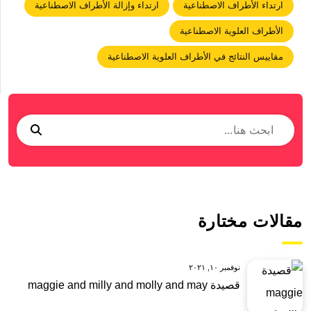
ارتداء الأطراف الاصطناعية
ارتداء وإزالة الأطراف الاصطناعية
الأطراف العلوية الاصطناعية
مقاييس النتائج في الأطراف العلوية الاصطناعية
مقالات مختارة
نوفمبر ١٠, ٢٠٢١
قصيدة maggie and milly and molly and may