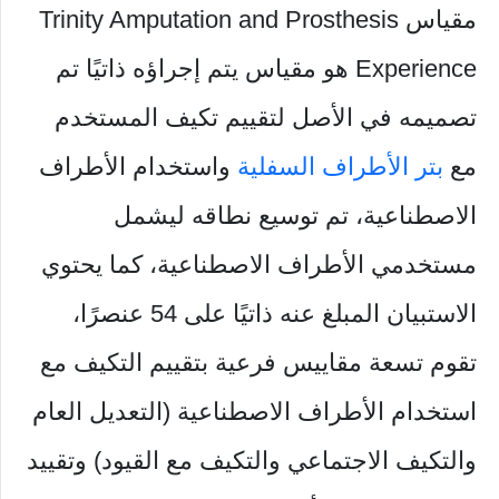
مقياس Trinity Amputation and Prosthesis
Experience هو مقياس يتم إجراؤه ذاتيًا تم
تصميمه في الأصل لتقييم تكيف المستخدم
مع
بتر الأطراف السفلية
واستخدام الأطراف
الاصطناعية، تم توسيع نطاقه ليشمل
مستخدمي الأطراف الاصطناعية، كما يحتوي
الاستبيان المبلغ عنه ذاتيًا على 54 عنصرًا،
تقوم تسعة مقاييس فرعية بتقييم التكيف مع
استخدام الأطراف الاصطناعية (التعديل العام
والتكيف الاجتماعي والتكيف مع القيود) وتقييد