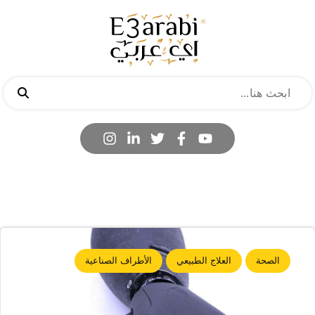
الصحة
العلاج الطبيعي
الأطراف الصناعية