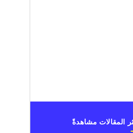
ر المقالات مشاهدةً