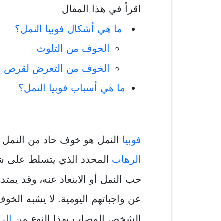
اقرأ في هذا المقال
ما هي أشكال فوبيا النمل؟
الخوف من التلوث
الخوف من التعرض لقرص ا
ما هي أسباب فوبيا النمل؟
فوبيا
النمل هو خوف حاد من النمل و
الرهاب
المحدد الذي يتسلط على ش
حب النمل أو الابتعاد عنه، وقد يمت
عن واجباتهم اليومية. لا يشبه الخو
الشخص المصاب بهذا النوع من
الر