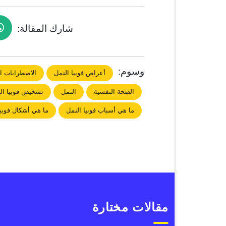
شارك المقالة:
وسوم:
أعراض فوبيا النمل
الاضطرابات ا
الصحة النفسية
النمل
تشخيص فوبيا ال
ما هي أسباب فوبيا النمل
ما هي أشكال فوبيا
مقالات مختارة