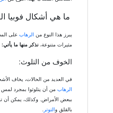
ما هي أشكال فوبيا ال
يبرز هذا النوع من
الرهاب
على المص
مثيرات متنوعة،
نذكر منها ما يأتي:
الخوف من التلوث:
في العديد من الحالات، يخاف الأشخ
الرهاب
من أن يتلوثوا بمجرد لمس ا
ببعض الأمراض. وكذلك، يمكن أن تس
بالقلق و
التوتر
.