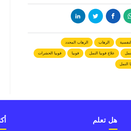
لنفسية
الرهاب
الرهاب المحدد
نمل
علاج فوبيا النمل
فوبيا
فوبيا الحشرات
 النمل
هل تعلم
أكث