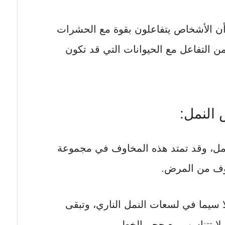
أن الأشخاص يتفاعلون بقوة مع الحشرات
من التفاعل مع الحيوانات التي قد تكون
النمل:
، وقد تمتد هذه المخاوف في مجموعة
وف من المرض.
 سيما في لسعات النمل الناري، وتبقى
ا تتناسب مع حجم الخطر.