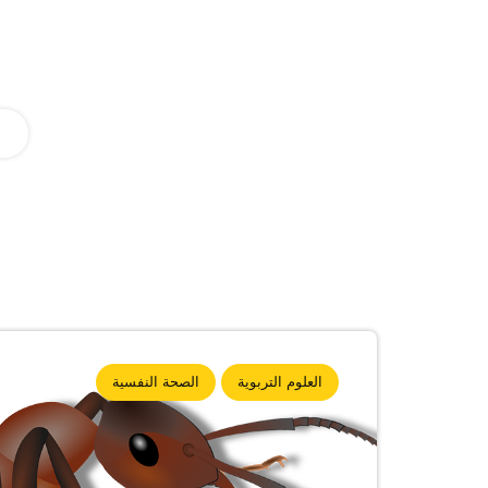
العلوم التربوية
الصحة النفسية