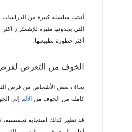
أثبتت سلسلة كبيرة من الدراسات 
التي يجدونها مثيرة للإشمئزاز أكثر 
أكثر خطورة بطبيعتها.
الخوف من التعرض لقرص 
يخاف بعض الأشخاص من قرص النمل
كاملة من الخوف من
الألم
إلى الخ
قد تظهر كذلك استجابة تحسسية، لا
أغلب المخاوف من التعرض للقرص ل