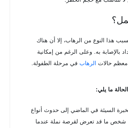
مل؟
ب هذا النوع من الرهاب، إلا أن هناك
 بالإصابة به. وعلى الرغم من إمكانية
ور معظم حالات
الرهاب
في مرحلة الطفولة.
حالة ما يلي:
خبرة السيئة في الماضي إلى حدوث أنواع
كون شخص ما قد تعرض لقرصة نملة عندما