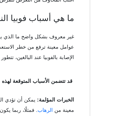
ما هي أسباب فوبيا الن
غير معروف بشكل واضح ما الذي يسب
عوامل معينة ترفع من خطر الاستعداد
الإصابة بالفوبيا عند البالغين، تتط
قد تتضمن الأسباب المتوقعة لهذه ال
الخبرات المؤلمة:
يمكن أن تؤدي ال
معينة من
الرهاب
. فمثلًا، ربما ي