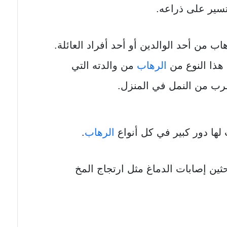
سير على ذراعه.
ب من أحد الوالدين أو أحد أفراد العائلة.
 هذا النوع من
الرهاب
من والدته التي
رب من النمل في المنزل.
ت لها دور كبير في كل أنواع
الرهاب
.
ثين إصابات الدماغ مثل ارتجاج المخ