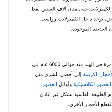
لكمبرلايت على مدى آلاف السنين بفعل
رض، يوجد داخل الكمبرلايت رواسب
العديدة الموجودة.
تم اكتشافه لأول مرة في الهند منذ حوالي 6000 عام في
أحجار الكريمة
إلى أقصى الشرق مثل
العصور الكلاسيكية
وأوائل
العصور
م الطبيعة القاسية بشكل غير عادي
لقطع الأحجار الأخرى.