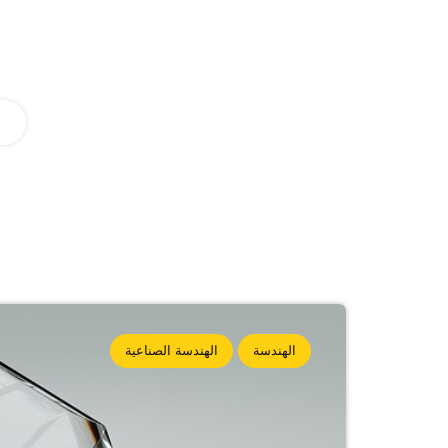
الهندسة
الهندسة الصناعية