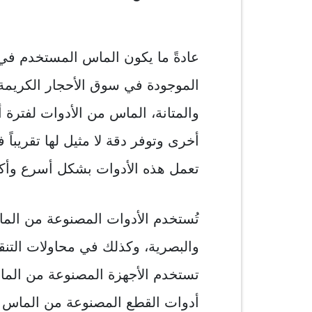
عادةً ما يكون الماس المستخدم في
الموجودة في سوق الأحجار الكريمة
والمتانة، الماس من الأدوات لفترة
أخرى وتوفر دقة لا مثيل لها تقريباً 
تعمل هذه الأدوات بشكل أسرع وأكثر
تُستخدم الأدوات المصنوعة من الما
والبصرية، وكذلك في محاولات الت
تستخدم الأجهزة المصنوعة من الم
أدوات القطع المصنوعة من الماس ل