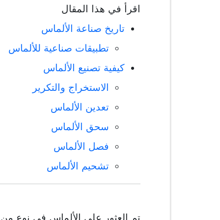
اقرأ في هذا المقال
تاريخ صناعة الألماس
تطبيقات صناعية للألماس
كيفية تصنيع الألماس
الاستخراج والتكرير
تعدين الألماس
سحق الألماس
فصل الألماس
تشحيم الألماس
تم العثور على الألماس في نوع من 