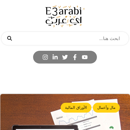
مال وأعمال
الأوراق المالية