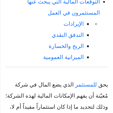
التوقعات المالية التي يبحث عنها
المستثمرون في العمل
الإيرادات
التدفق النقدي
الربح والخسارة
الميزانية العمومية
يحق
للمستثمر
الذي يضع المال في شركة
مُعيّنة أن يفهم الإمكانات المالية لهذه الشركة؛
وذلك لتحديد ما إذا كان استثماراً مفيداً أم لا،