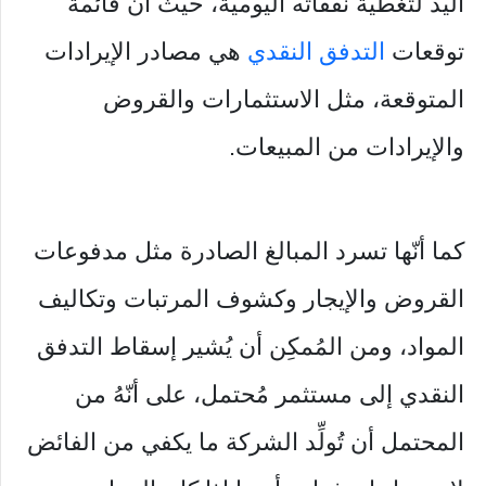
اليد لتغطية نفقاته اليومية، حيثُ أنّ قائمة
توقعات
التدفق النقدي
هي مصادر الإيرادات
المتوقعة، مثل الاستثمارات والقروض
والإيرادات من المبيعات.
كما أنّها تسرد المبالغ الصادرة مثل مدفوعات
القروض والإيجار وكشوف المرتبات وتكاليف
المواد، ومن المُمكِن أن يُشير إسقاط التدفق
النقدي إلى مستثمر مُحتمل، على أنّهُ من
المحتمل أن تُولِّد الشركة ما يكفي من الفائض