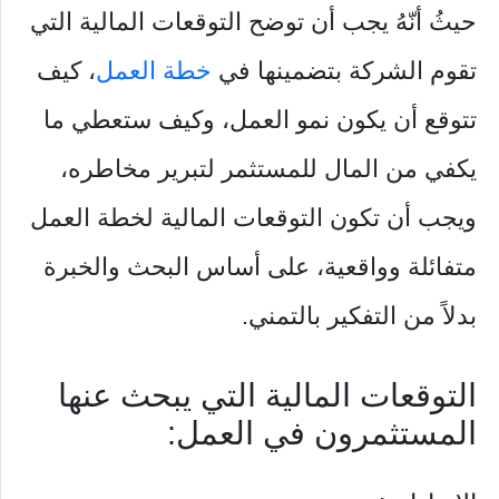
حيثُ أنّهُ يجب أن توضح التوقعات المالية التي
تقوم الشركة بتضمينها في
خطة العمل
، كيف
تتوقع أن يكون نمو العمل، وكيف ستعطي ما
يكفي من المال للمستثمر لتبرير مخاطره،
ويجب أن تكون التوقعات المالية لخطة العمل
متفائلة وواقعية، على أساس البحث والخبرة
بدلاً من التفكير بالتمني.
التوقعات المالية التي يبحث عنها
المستثمرون في العمل: