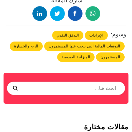
شارك المقالة:
وسوم:
الإيرادات
التدفق النقدي
التوقعات المالية التي يبحث عنها المستثمرون
الربح والخسارة
المستثمرون
الميزانية العمومية
مقالات مختارة