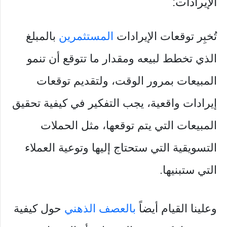
الإيرادات:
تُخبِر توقعات الإيرادات
المستثمرين
بالمبلغ
الذي تخطط لبيعه ومقدار ما تتوقع أن تنمو
المبيعات بمرور الوقت، ولتقديم توقعات
إيرادات واقعية، يجب التفكير في كيفية تحقيق
المبيعات التي يتم توقعها، مثل الحملات
التسويقية التي ستحتاج إليها وتوعية العملاء
التي ستبنيها.
وعلينا القيام أيضاً
بالعصف الذهني
حول كيفية