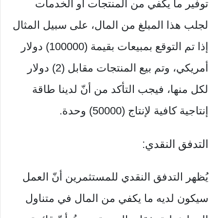
توفير ما يكفي من المنتجات أو الخدمات
لجلب هذا المبلغ من المال، على سبيل المثال
إذا تم التوقع بمبيعات بقيمة (100000) دولار
أمريكي، وتم بيع المنتجات مقابل (2) دولار
لكل منها، فيجب التأكد من أنّ لدينا طاقة
إنتاجية كافية لإنتاج (50000) وحدة.
التدفق النقدي:
يُظهر التدفق النقدي للمستثمرين أنّ العمل
سيكون لديه ما يكفي من المال في متناول