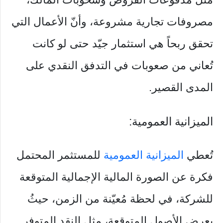
مصروفات تجارية مشروعة، وأنّ الأعمال التي
تحقق ربحاً هي استثمار جيّد حتى لو كانت
تُعاني من صعوبات في التدفق النقدي على
المدى القصير.
الميزانية العمومية:
تُعطي
الميزانية العمومية
للمستثمر المحتمل
فكرة عن الصورة المالية الإجمالية المتوقعة
للشركة، في لحظة مُعيّنة من الزمن، حيثُ
يعرض الأصول المتوقعة، مثل النقد المتوفر