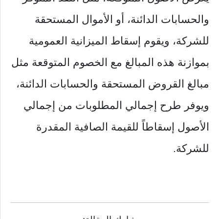
والحسابات الدائنة، أو الأموال المستحقة
للشركة، ويقوم إسقاط الميزانية العمومية
بموازنة هذه المبالغ مع الخصوم المتوقعة مثل
مبالغ القروض المستحقة والحسابات الدائنة،
ويوفر طرح إجمالي المطلوبات من إجمالي
الأصول إسقاطاً للقيمة الصافية المقدرة
للشركة.