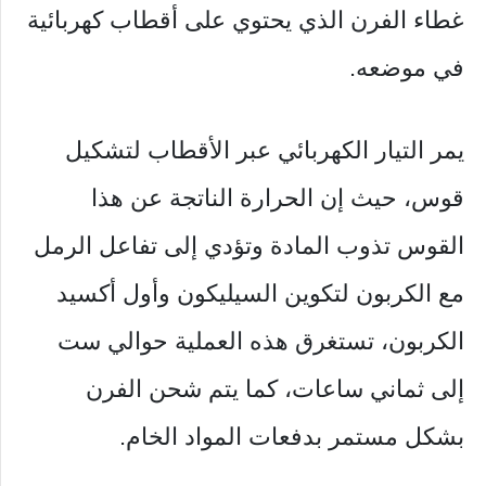
غطاء الفرن الذي يحتوي على أقطاب كهربائية
في موضعه.
يمر التيار الكهربائي عبر الأقطاب لتشكيل
قوس، حيث إن الحرارة الناتجة عن هذا
القوس تذوب المادة وتؤدي إلى تفاعل الرمل
مع الكربون لتكوين السيليكون وأول أكسيد
الكربون، تستغرق هذه العملية حوالي ست
إلى ثماني ساعات، كما يتم شحن الفرن
بشكل مستمر بدفعات المواد الخام.