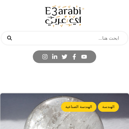
الهندسة
الهندسة الصناعية