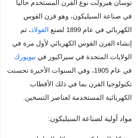
توسان هيرولت نوع الفرن المستخدم حالياً
في صناعة السيليكون، وهو فرن القوس
الكهربائي في عام 1899 لصنع
الفولاذ
، تم
إنشاء الفرن القوس الكهربائي لأول مرة في
الولايات المتحدة في سيراكيوز في
نيويورك
في عام 1905، وفي السنوات الأخيرة تحسنت
تكنولوجيا الفرن بما في ذلك الأقطاب
الكهربائية المستخدمة لعناصر التسخين.
مواد أولية لصناعة السيليكون: