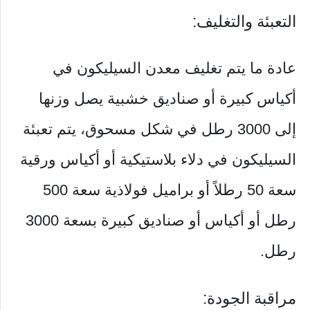
التعبئة والتغليف:
عادة ما يتم تغليف معدن السيليكون في
أكياس كبيرة أو صناديق خشبية يصل وزنها
إلى 3000 رطل في شكل مسحوق، يتم تعبئة
السيليكون في دلاء بلاستيكية أو أكياس ورقية
سعة 50 رطلاً أو براميل فولاذية سعة 500
رطل أو أكياس أو صناديق كبيرة بسعة 3000
رطل.
مراقبة الجودة: