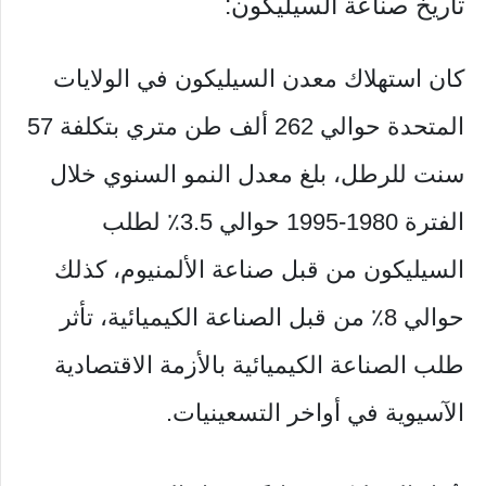
تاريخ صناعة السيليكون:
كان استهلاك معدن السيليكون في الولايات
المتحدة حوالي 262 ألف طن متري بتكلفة 57
سنت للرطل، بلغ معدل النمو السنوي خلال
الفترة 1980-1995 حوالي 3.5٪ لطلب
السيليكون من قبل صناعة الألمنيوم، كذلك
حوالي 8٪ من قبل الصناعة الكيميائية، تأثر
طلب الصناعة الكيميائية بالأزمة الاقتصادية
الآسيوية في أواخر التسعينيات.