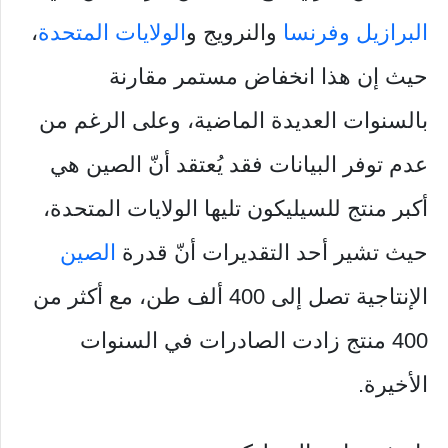
البرازيل
وفرنسا
والنرويج و
الولايات المتحدة
،
حيث إن هذا انخفاض مستمر مقارنة
بالسنوات العديدة الماضية، وعلى الرغم من
عدم توفر البيانات فقد يُعتقد أنّ الصين هي
أكبر منتج للسيليكون تليها الولايات المتحدة،
حيث تشير أحد التقديرات أنّ قدرة
الصين
الإنتاجية تصل إلى 400 ألف طن، مع أكثر من
400 منتج زادت الصادرات في السنوات
الأخيرة.