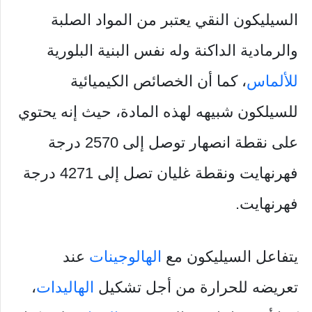
السيليكون النقي يعتبر من المواد الصلبة
والرمادية الداكنة وله نفس البنية البلورية
للألماس
، كما أن الخصائص الكيميائية
للسيلكون شبيهه لهذه المادة، حيث إنه يحتوي
على نقطة انصهار توصل إلى 2570 درجة
فهرنهايت ونقطة غليان تصل إلى 4271 درجة
فهرنهايت.
يتفاعل السيليكون مع
الهالوجينات
عند
تعريضه للحرارة من أجل تشكيل
الهاليدات
،