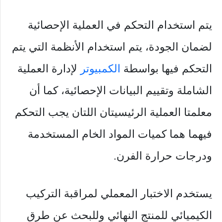
يتم استخدام التحكم في العملية الإحصائية
لضمان الجودة، يتم استخدام الأنظمة التي يتم
التحكم فيها بواسطة
الكمبيوتر
لإدارة العملية
الشاملة وتقييم البيانات الإحصائية، كما أن
معلمتا العملية الرئيسيتان اللتان يجب التحكم
فيهما هما كميات المواد الخام المستخدمة
ودرجات حرارة الفرن.
يستخدم الاختبار المعملي لمراقبة التركيب
الكيميائي للمنتج النهائي وللبحث عن طرق