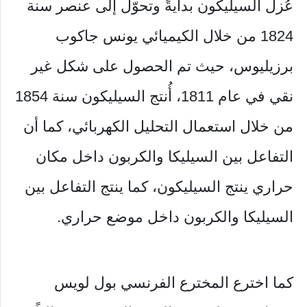
عُزل السيليكون بدايةً وتحوّل إلى عنصر سنة
1824 من خلال الكيميائي يونس جاكوب
برزيليوس، حيث تم الحصول على شكل غير
نقي في عام 1811، أُنتج السيليكون سنة 1854
من خلال استعمال التحليل الكهربائي، كما أن
التفاعل بين السيليكا والكربون داخل مكان
حراري ينتج السيليكون، كما ينتج التفاعل بين
السيليكا والكربون داخل موضع حراري.
كما اخترع المخترع الفرنسي بول لويس