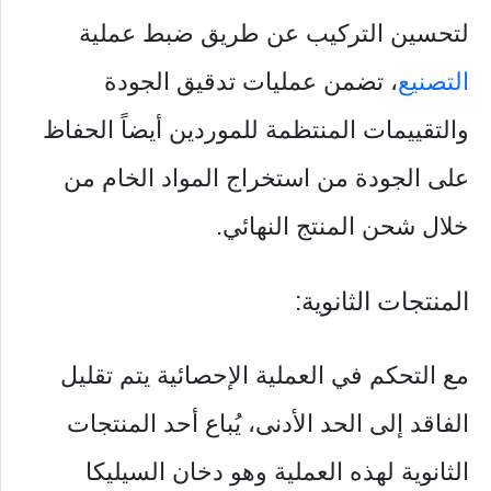
لتحسين التركيب عن طريق ضبط عملية
التصنيع
، تضمن عمليات تدقيق الجودة
والتقييمات المنتظمة للموردين أيضاً الحفاظ
على الجودة من استخراج المواد الخام من
خلال شحن المنتج النهائي.
المنتجات الثانوية:
مع التحكم في العملية الإحصائية يتم تقليل
الفاقد إلى الحد الأدنى، يُباع أحد المنتجات
الثانوية لهذه العملية وهو دخان السيليكا