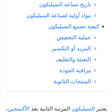
تاريخ صناعة السيليكون
مواد أولية لصناعة السيليكون
كيفية تصنيع السيليكون
عملية التخفيض
التبريد أو التكسير
التعبئة والتغليف
مراقبة الجودة
المنتجات الثانوية
يعتبر
السيليكون
المرتبة الثانية بعد
الأكسجين
،