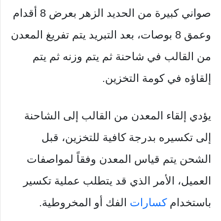
صواني كبيرة من الحديد الزهر بعرض 8 أقدام
وعمق 8 بوصات، بعد التبريد يتم تفريغ المعدن
من القالب في شاحنة ثم يتم وزنه ثم يتم
إلقاؤه في كومة التخزين.
يؤدي إلقاء المعدن من القالب إلى الشاحنة
إلى تكسيره بدرجة كافية للتخزين، قبل
الشحن يتم قياس المعدن وفقاً لمواصفات
العميل، الأمر الذي قد يتطلب عملية تكسير
باستخدام
كسارات
الفك أو المخروطية.