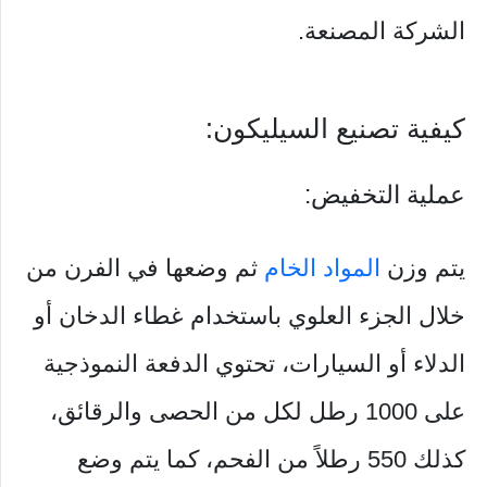
الشركة المصنعة.
كيفية تصنيع السيليكون:
عملية التخفيض:
يتم وزن
المواد الخام
ثم وضعها في الفرن من
خلال الجزء العلوي باستخدام غطاء الدخان أو
الدلاء أو السيارات، تحتوي الدفعة النموذجية
على 1000 رطل لكل من الحصى والرقائق،
كذلك 550 رطلاً من الفحم، كما يتم وضع