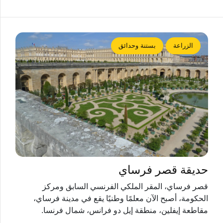
الزراعة
بستنة وحدائق
حديقة قصر فرساي
قصر فرساي، المقر الملكي الفرنسي السابق ومركز
الحكومة، أصبح الآن معلمًا وطنيًا يقع في مدينة فرساي،
مقاطعة إيفلين، منطقة إيل دو فرانس، شمال فرنسا.