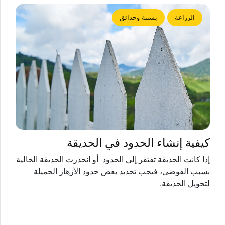
الزراعة
بستنة وحدائق
كيفية إنشاء الحدود في الحديقة
إذا كانت الحديقة تفتقر إلى الحدود أو انحدرت الحديقة الحالية
بسبب الفوضى، فيجب تحديد بعض حدود الأزهار الجميلة
لتحويل الحديقة.