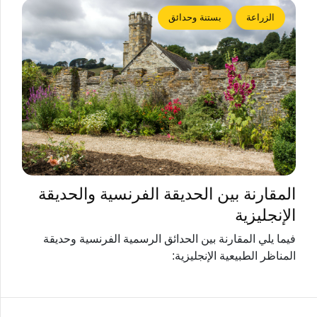
الزراعة
بستنة وحدائق
المقارنة بين الحديقة الفرنسية والحديقة
الإنجليزية
فيما يلي المقارنة بين الحدائق الرسمية الفرنسية وحديقة
المناظر الطبيعية الإنجليزية: