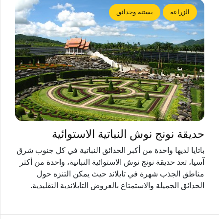
الزراعة
بستنة وحدائق
حديقة نونج نوش النباتية الاستوائية
باتايا لديها واحدة من أكبر الحدائق النباتية في كل جنوب شرق
آسيا، تعد حديقة نونج نوش الاستوائية النباتية، واحدة من أكثر
مناطق الجذب شهرة في تايلاند حيث يمكن التنزه حول
الحدائق الجميلة والاستمتاع بالعروض التايلاندية التقليدية.