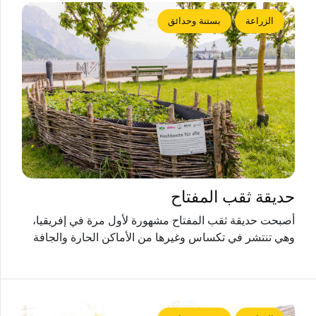
الزراعة
بستنة وحدائق
حديقة ثقب المفتاح
أصبحت حديقة ثقب المفتاح مشهورة لأول مرة في إفريقيا،
وهي تنتشر في تكساس وغيرها من الأماكن الحارة والجافة