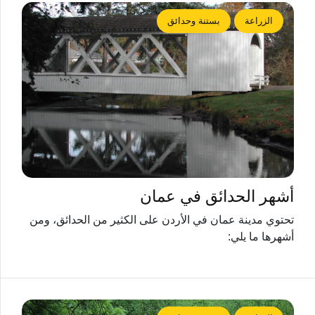
الزراعة
بستنة وحدائق
أشهر الحدائق في عمان
تحتوي مدينة عمان في الأردن على الكثير من الحدائق، ومن
أشهرها ما يلي: