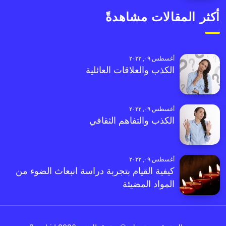
أكثر المقالات مشاهدةً
أغسطس ٠٩, ٢٠٢٣
الكذب والعلاقات العائلية
أغسطس ٠٩, ٢٠٢٣
الكذب والتفاهم الثقافي
أغسطس ٠٩, ٢٠٢٣
كيفية القيام بتجربة دراسة انبعاث الضوء من
المواد المضيئة