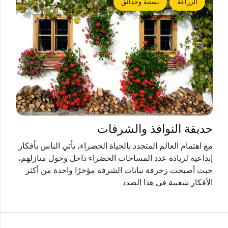
الزراعة
بستنة وحدائق
حديقة النوافذ والشرفات
مع اهتمام العالم المتجدد بالحياة الخضراء، يأتي الناس بأفكار
إبداعية لزيادة عدد المساحات الخضراء داخل وحول منازلهم،
حيث أصبحت زخرفة نباتات الشرفة مؤخرًا واحدة من أكثر
الأفكار شعبية في هذا الصدد