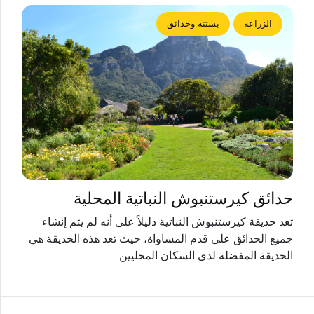
الزراعة
بستنة وحدائق
حدائق كيرستنبوش النباتية المحلية
تعد حديقة كيرستنبوش النباتية دليلاً على أنه لم يتم إنشاء
جميع الحدائق على قدم المساواة، حيث تعد هذه الحديقة هي
الحديقة المفضلة لدى السكان المحليين