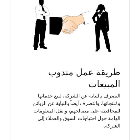
طريقة عمل مندوب
المبيعات
التصرف بالنيابة عن الشركة، لبيع خدماتها
ومُنتجاتها، والتصرف أيضاً بالنيابة عن الزبائن
للمحافظة على مصالحهم، و نقل المعلومات
الهامة حول احتياجات السوق والعملاء إلى
الشركة.