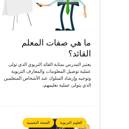
ما هي صفات المعلم
القائد؟
يعتبر المدرس بمثابة القائد التربوي الذي تولى
عملية توصيل المعلومات والمعارف التربوية
وتوجيه وإرشاد السلوك عند الأشخاص المتعلمين
الذي يتولى عملية تعليمهم،
العلوم التربوية
الصحة النفسية