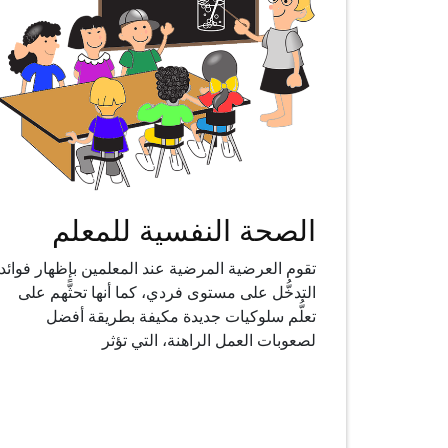
الصحة النفسية للمعلم
تقوم العرضية المرضية عند المعلمين بإظهار فوائد
التدخُّل على مستوى فردي، كما أنها تحثًّهم على
تعلُّم سلوكيات جديدة مكيفة بطريقة أفضل
لصعوبات العمل الراهنة، التي تؤثر