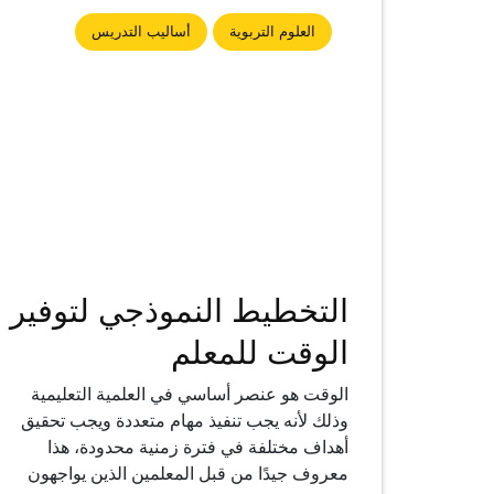
العلوم التربوية
أساليب التدريس
التخطيط النموذجي لتوفير
الوقت للمعلم
الوقت هو عنصر أساسي في العلمية التعليمية
وذلك لأنه يجب تنفيذ مهام متعددة ويجب تحقيق
أهداف مختلفة في فترة زمنية محدودة، هذا
معروف جيدًا من قبل المعلمين الذين يواجهون