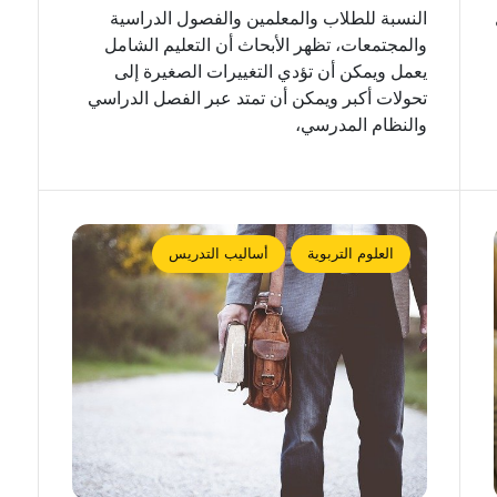
النسبة للطلاب والمعلمين والفصول الدراسية
والمجتمعات، تظهر الأبحاث أن التعليم الشامل
يعمل ويمكن أن تؤدي التغييرات الصغيرة إلى
تحولات أكبر ويمكن أن تمتد عبر الفصل الدراسي
والنظام المدرسي،
العلوم التربوية
أساليب التدريس