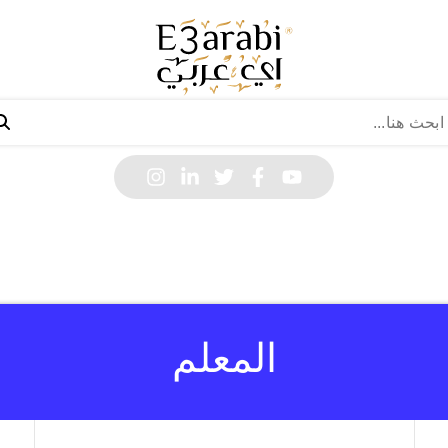
المعلم