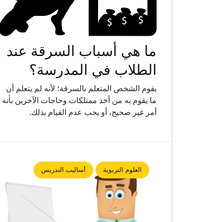
ما هي أسباب السرقة عند
الطلاب في المدرسة؟
يقوم الشخص المتعلم بالسرقة؛ لأنه لم يتعلم أن
ما يقوم به من أخذ ممتلكات وحاجات الآخرين بأنه
أمر غير صحيح، أو يجب عدم القيام بذلك.
العلوم التربوية
أساليب التدريس