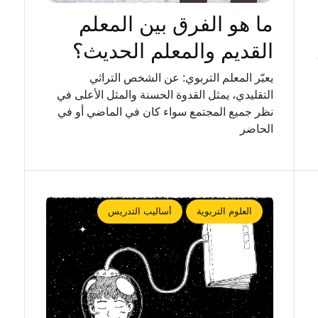
ما هو الفرق بين المعلم
القديم والمعلم الحديث؟
يعبّر المعلم التربوي: عن الشخص التراثي
التقليدي، يمثل القدوة الحسنة والمثل الأعلى في
نظر جميع المجتمع سواء كان في الماضي أو في
الحاضر
العلوم التربوية
أساليب التدريس