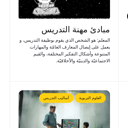
مبادئ مهنة التدريس
المعلم: هو الشخص الذي يقوم بوظيفة التدريس، و
يعمل على إيصال المعارف العامّة والمهارات
المتنوعة وأشكال التفكير المختلفة، والقيم
الاجتماعيّة والدينيّة والأخلاقيّة.
العلوم التربوية
أساليب التدريس