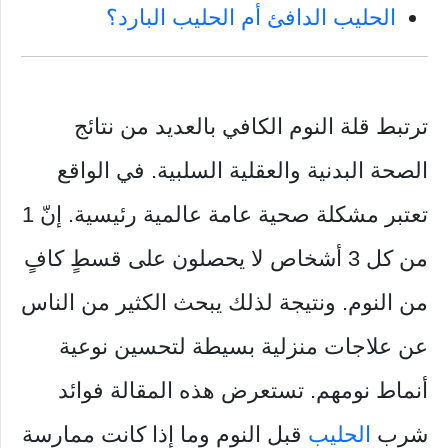
الحليب الدافئ أم الحليب البارد؟
ترتبط قلة النوم الكافي بالعديد من نتائج
الصحة البدنية والعقلية السلبية. في الواقع
تعتبر مشكلة صحية عامة عالمية رئيسية. إنّ 1
من كل 3 أشخاص لا يحصلون على قسطٍ كافٍ
من النوم. ونتيجة لذلك يبحث الكثير من الناس
عن علاجات منزلية بسيطة لتحسين نوعية
أنماط نومهم. تستعرض هذه المقالة فوائد
شرب
الحليب
قبل النوم وما إذا كانت ممارسة