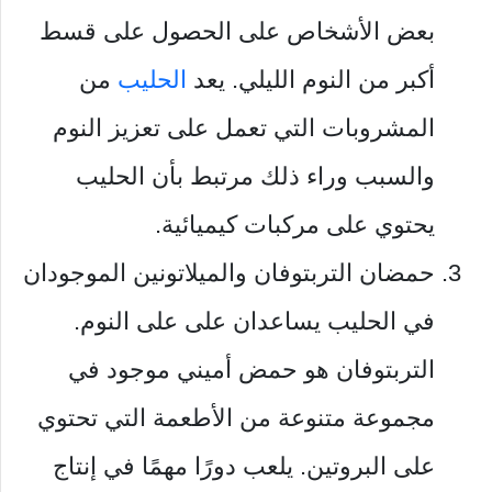
بعض الأشخاص على الحصول على قسط
أكبر من النوم الليلي. يعد
الحليب
من
المشروبات التي تعمل على تعزيز النوم
والسبب وراء ذلك مرتبط بأن الحليب
يحتوي على مركبات كيميائية.
حمضان التربتوفان والميلاتونين الموجودان
في الحليب يساعدان على على النوم.
التربتوفان هو حمض أميني موجود في
مجموعة متنوعة من الأطعمة التي تحتوي
على البروتين. يلعب دورًا مهمًا في إنتاج