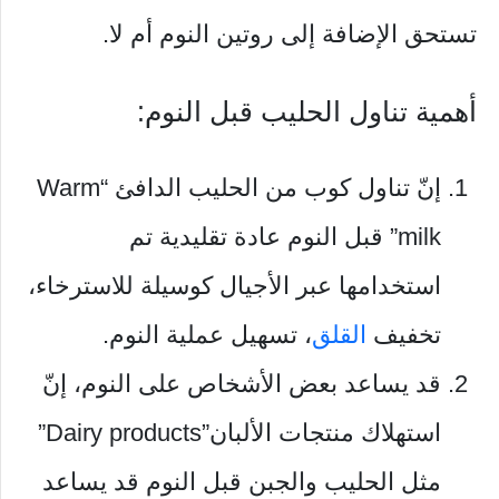
تستحق الإضافة إلى روتين النوم أم لا.
أهمية تناول الحليب قبل النوم:
إنّ تناول كوب من الحليب الدافئ “Warm
milk” قبل النوم عادة تقليدية تم
استخدامها عبر الأجيال كوسيلة للاسترخاء،
تخفيف
القلق
، تسهيل عملية النوم.
قد يساعد بعض الأشخاص على النوم، إنّ
استهلاك منتجات الألبان”Dairy products”
مثل الحليب والجبن قبل النوم قد يساعد