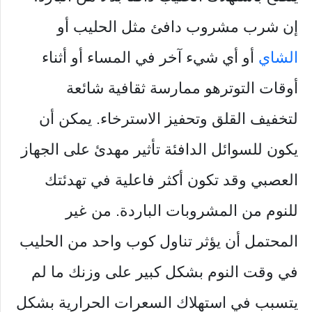
إن شرب مشروب دافئ مثل الحليب أو
الشاي
أو أي شيء آخر في المساء أو أثناء
أوقات التوترهو ممارسة ثقافية شائعة
لتخفيف القلق وتحفيز الاسترخاء. يمكن أن
يكون للسوائل الدافئة تأثير مهدئ على الجهاز
العصبي وقد تكون أكثر فاعلية في تهدئتك
للنوم من المشروبات الباردة. من غير
المحتمل أن يؤثر تناول كوب واحد من الحليب
في وقت النوم بشكل كبير على وزنك ما لم
يتسبب في استهلاك السعرات الحرارية بشكل