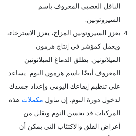
الناقل العصبي المعروف باسم
السيروتونين.
يعزز السيروتونين المزاج، يعزز الاسترخاء،
ويعمل كمؤشر في إنتاج هرمون
الميلاتونين. يطلق الدماغ الميلاتونين
المعروف أيضًا باسم هرمون النوم. يساعد
على تنظيم إيقاعك اليومي وإعداد جسدك
لدخول دورة النوم. إن تناول
مكملات
هذه
المركبات قد يحسن النوم ويقلل من
أعراض القلق والاكتئاب التي يمكن أن