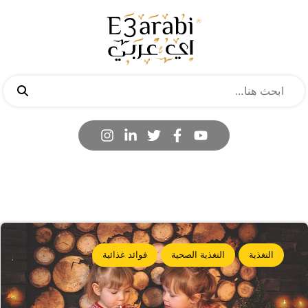
التغذية
التغذية الصحية
فوائد غذائية