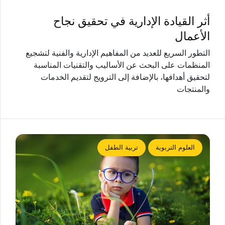
أثر القيادة الإدارية في تحقيق نجاح
الأعمال
التطور السريع للعديد من المفاهيم الإدارية والفنية لتشجيع
المنظمات على البحث عن الأساليب والتقنيات المناسبة
لتحقيق أهدافها، بالإضافة إلى الترويج لتقديم الخدمات
والمنتجات
العلوم التربوية
تربية الطفل