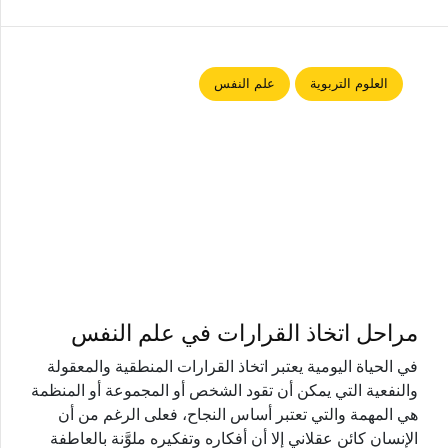
العلوم التربوية
علم النفس
مراحل اتخاذ القرارات في علم النفس
في الحياة اليومية يعتبر اتخاذ القرارات المنطقية والمعقولة
والنفعية التي يمكن أن تقود الشخص أو المجموعة أو المنظمة
هي المهمة والتي تعتبر أساس النجاح، فعلى الرغم من أن
الإنسان كائن عقلاني إلا أن أفكاره وتفكيره ملوَّنة بالعاطفة