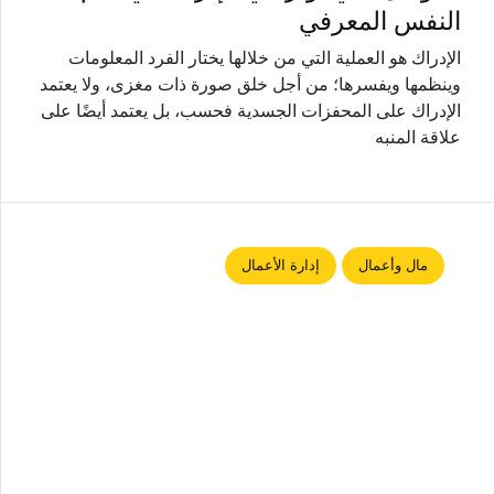
النفس المعرفي
الإدراك هو العملية التي من خلالها يختار الفرد المعلومات
وينظمها ويفسرها؛ من أجل خلق صورة ذات مغزى، ولا يعتمد
الإدراك على المحفزات الجسدية فحسب، بل يعتمد أيضًا على
علاقة المنبه
مال وأعمال
إدارة الأعمال