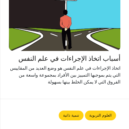
أسباب اتخاذ الإجراءات في علم النفس
اتخاذ الإجراءات في علم النفس هو وضع العديد من المقاييس
التي يتم بموجبها التمييز بين الأفراد بمجموعة واسعة من
الفروق التي لا يمكن الخلط بينها بسهولة
العلوم التربوية
تنمية ذاتية