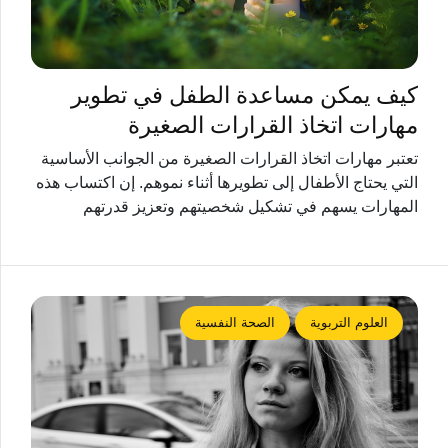
كيف يمكن مساعدة الطفل في تطوير
مهارات اتخاذ القرارات الصغيرة
تعتبر مهارات اتخاذ القرارات الصغيرة من الجوانب الأساسية
التي يحتاج الأطفال إلى تطويرها أثناء نموهم. إن اكتساب هذه
المهارات يسهم في تشكيل شخصيتهم وتعزيز قدرتهم
العلوم التربوية
الصحة النفسية