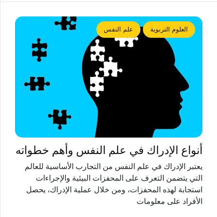
العلوم التربوية
علم النفس
أنواع الإدراك في علم النفس وأهم خطواته
يعتبر الإدراك في علم النفس من التجارب الأساسية للعالم
التي يتضمن التعرف على المحفزات البيئية والإجراءات
استجابة لهذه المحفزات، ومن خلال عملية الإدراك، يحصل
الأفراد على معلومات