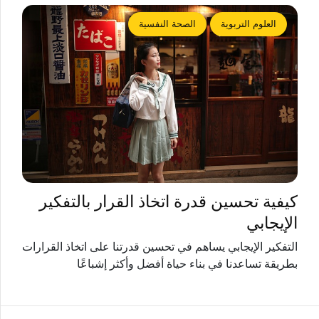
العلوم التربوية
الصحة النفسية
كيفية تحسين قدرة اتخاذ القرار بالتفكير
الإيجابي
التفكير الإيجابي يساهم في تحسين قدرتنا على اتخاذ القرارات
بطريقة تساعدنا في بناء حياة أفضل وأكثر إشباعًا