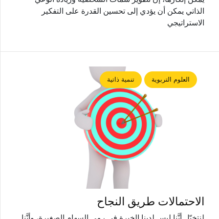
الذاتي يمكن أن يؤدي إلى تحسين القدرة على التفكير
الاستراتيجي
العلوم التربوية
تنمية ذاتية
الاحتمالات طريق النجاح
لنتخيّل أنَّنا ليس لدينا الخبرة في رمي السهام الصغيرة، وأنَّنا