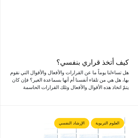
كيف أتخذ قراري بنفسي؟
هل تساءلنا يوماً ما عن القرارات والأفعال والأقوال التي نقوم
بها، هل هي من تلقاء أنفسنا أم أنها بسماعدة الغير؟ فإن كان
يتمّ اتخاذ هذه الأقوال والأفعال وتلك القرارات الحاسمة
العلوم التربوية
الإرشاد النفسي