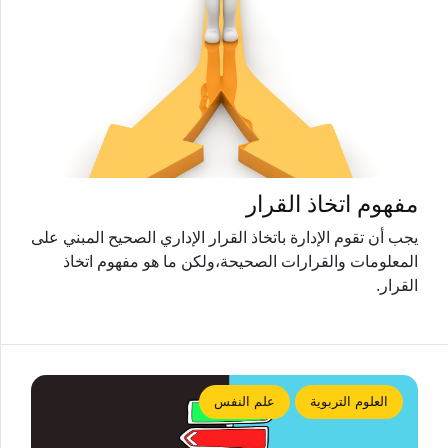
مفهوم اتخاذ القرار
يجب أن تقوم الإدارة باتخاذ القرار الإداري الصحيح المبني على
المعلومات والقرارات الصحيحة،ولكن ما هو مفهوم اتخاذ
القرار.
العلوم التربوية
علم النفس