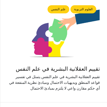
العلوم التربوية
علم النفس
تقييم العقلانية البشرية في علم النفس
تقييم العقلانية البشرية في علم النفس يتمثل في تفسير
قواعد المنطق وبديهيات الاحتمال ومبادئ نظرية المنفعة في
أي حكم مقارن واعي لا يلتزم بمبادئ الاحتمال