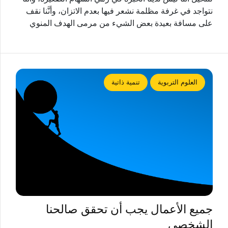
نتواجد في غرفة مظلمة نشعر فيها بعدم الاتزان، وأنَّنا نقف
على مسافة بعيدة بعض الشيء من مرمى الهدف المنوي
العلوم التربوية
تنمية ذاتية
جميع الأعمال يجب أن تحقق صالحنا
الشخصي