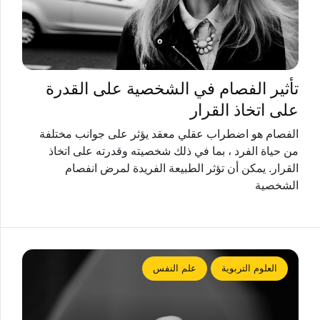
تأثير الفصام في الشخصية على القدرة
على اتخاذ القرار
الفصام هو اضطراب عقلي معقد يؤثر على جوانب مختلفة
من حياة الفرد ، بما في ذلك شخصيته وقدرته على اتخاذ
القرار. يمكن أن تؤثر الطبيعة الفريدة لمرض انفصام
الشخصية
العلوم التربوية
علم النفس