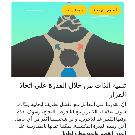
العلوم التربوية
تنمية ذاتية
تنمية الذات من خلال القدرة على اتخاذ
القرار
إنَّ مقدرتنا على التعامل مع الفشل بطريقة إيجابية وبنّاءة،
سوف تقدّم لنا الكثير وتتيح لنا فرصة النجاح، وسوف تقدّم
وقتها الكثير عنا للآخرين، وعن شخصيتنا أكثر من أي عامل
آخر، وهذه القدرة المكتسبة، يمكننا اتقانها بالممارسة على
المدى القصير والمتوسط والطويل.