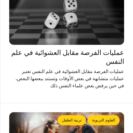
عمليات الفرصة مقابل العشوائية في علم
النفس
عمليات الفرصة مقابل العشوائية في علم النفس تعتبر
عمليات متشابهة في بعض الأوقات وتستند ببعضها البعض،
في حين يرفض بعض علماء النفس ذلك
العلوم التربوية
تربية الطفل