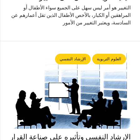
التغيير هو أمر ليس سهل على الجميع سواء الأطفال أو
المراهقين أو الكبار، بالأخص الأطفال الذين تقل أعمارهم عن
السادسة، ويعتبر التغيير من الأمور
العلوم التربوية
الإرشاد النفسي
الإرشاد النفسي وتأثيره على صناعة القرار