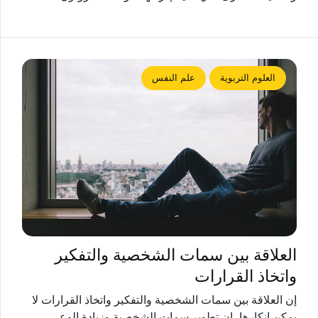
العلوم التربوية
علم النفس
العلاقة بين سمات الشخصية والتفكير
واتخاذ القرارات
إن العلاقة بين سمات الشخصية والتفكير واتخاذ القرارات لا
يمكن إنكارها، إن تطوير سمات الشخصية وزيادة الوعي