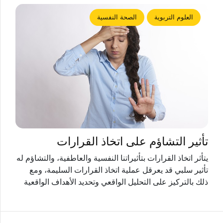
العلوم التربوية
الصحة النفسية
تأثير التشاؤم على اتخاذ القرارات
يتأثر اتخاذ القرارات بتأثيراتنا النفسية والعاطفية، والتشاؤم له
تأثير سلبي قد يعرقل عملية اتخاذ القرارات السليمة، ومع
ذلك بالتركيز على التحليل الواقعي وتحديد الأهداف الواقعية