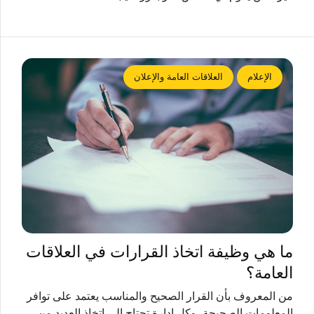
الإعلام
العلاقات العامة والإعلان
ما هي وظيفة اتخاذ القرارات في العلاقات
العامة؟
من المعروف بأن القرار الصحيح والمناسب يعتمد على توافر
المعلومات الصحيحة، وكل إدارة تحتاج إلى اتخاذ العديد من