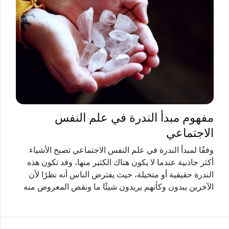
مفهوم مبدأ الندرة في علم النفس
الاجتماعي
وفقًا لمبدأ الندرة في علم النفس الاجتماعي تصبح الأشياء
أكثر جاذبية عندما لا يكون هناك الكثير منها، وقد تكون هذه
الندرة حقيقية أو متخيلة، حيث يفترض الناس أنه نظرًا لأن
الآخرين يبدون وكأنهم يريدون شيئًا ما ونقص المعروض منه