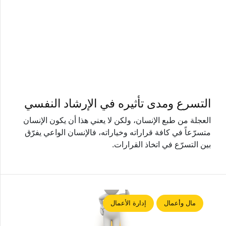
التسرع ومدى تأثيره في الإرشاد النفسي
العجلة من طبع الإنسان، ولكن لا يعني هذا أن يكون الإنسان
متسرّعاً في كافة قراراته وخياراته، فالإنسان الواعي يفرّق
بين التسرّع في اتخاذ القرارات.
مال وأعمال
إدارة الأعمال