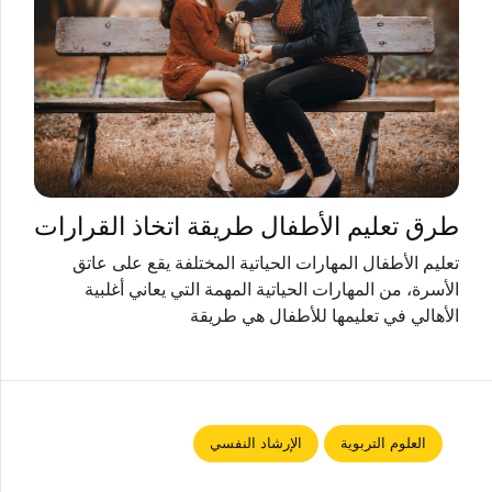
طرق تعليم الأطفال طريقة اتخاذ القرارات
تعليم الأطفال المهارات الحياتية المختلفة يقع على عاتق
الأسرة، من المهارات الحياتية المهمة التي يعاني أغلبية
الأهالي في تعليمها للأطفال هي طريقة
العلوم التربوية
الإرشاد النفسي