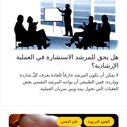
هل يحق للمرشد الاستشارة في العملية
الإرشادية؟
لا يمكن أن يكون المرشد خارقاً للعادة يعرف كلّ شاردة
وواردة، فمن الطبيعي أن يواجه المرشد النفسي بعض
العقبات التي تحول بينه وبين سريان العملية.
العلوم التربوية
علم النفس