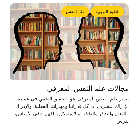
العلوم التربوية
علم النفس
مجالات علم النفس المعرفي
يعتبر علم النفس المعرفي: هو التحقيق العلمي في عملية
الإدراك البشري، أي كل قدراتنا ومهاراتنا العقلية، والإدراك
والتعلم والتذكر والتفكير والاستدلال والفهم، ففي الأساس،
يدرس