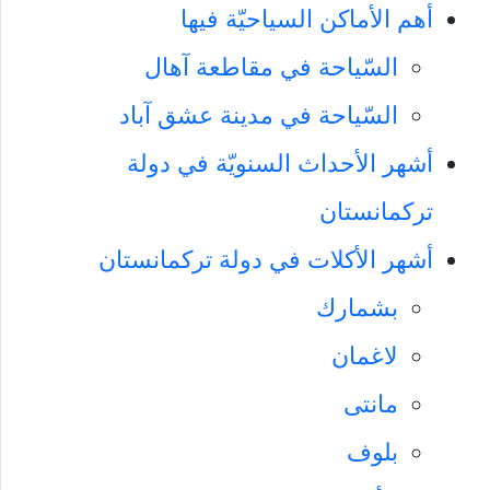
أهم الأماكن السياحيّة فيها
السّياحة في مقاطعة آهال
السّياحة في مدينة عشق آباد
أشهر الأحداث السنويّة في دولة
تركمانستان
أشهر الأكلات في دولة تركمانستان
بشمارك
لاغمان
مانتی
بلوف