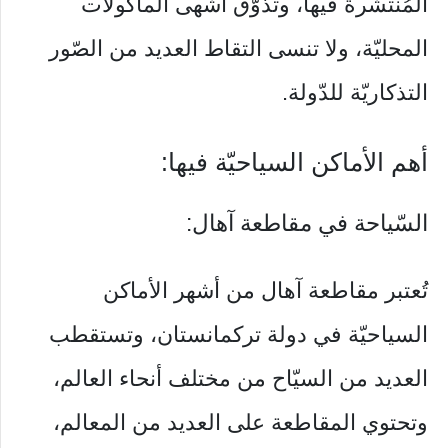
المُنتشرة فيها، وتذوّق أشهی المأكولات
المحليّة، ولا تنسی التقاط العديد من الصّور
التذكاريّة للدّولة.
أهم الأماكن السياحيّة فيها:
السّياحة في مقاطعة آهال:
تُعتبر مقاطعة آهال من أشهر الأماكن
السياحيّة في دولة تركمانستان، وتستقطب
العديد من السيّاح من مختلف أنحاء العالم،
وتحتوي المقاطعة على العديد من المعالم،