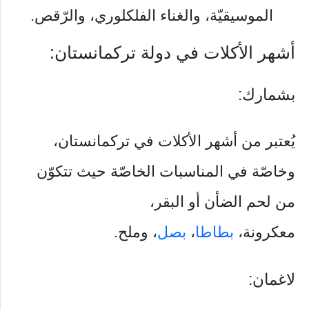
الموسيقيّة، والغناء الفلكلوري، والرّقص.
أشهر الأكلات في دولة تركمانستان:
بشمارك:
يُعتبر من أشهر الأكلات في تركمانستان،
وخاصّة في المناسبات الخاصّة حيث تتكوّن
من لحم الضأن أو البقر،
معكرونة،
بطاطا
،
بصل
، وملح.
لاغمان: