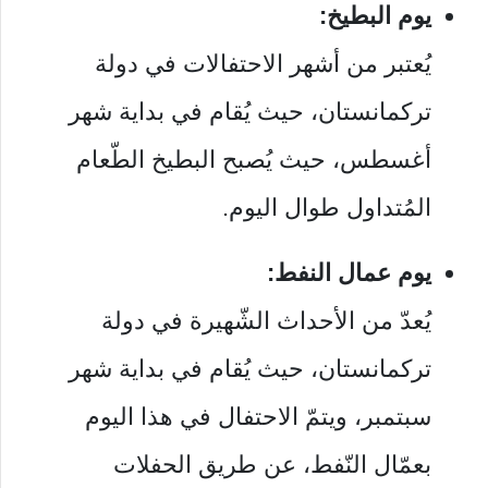
يوم البطيخ:
يُعتبر من أشهر الاحتفالات في دولة
تركمانستان، حيث يُقام في بداية شهر
أغسطس، حيث يُصبح البطيخ الطّعام
المُتداول طوال اليوم.
يوم عمال النفط:
يُعدّ من الأحداث الشّهيرة في دولة
تركمانستان، حيث يُقام في بداية شهر
سبتمبر، ويتمّ الاحتفال في هذا اليوم
بعمّال النّفط، عن طريق الحفلات