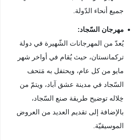
جميع أنحاء الدّولة.
مهرجان السّجاد:
يُعدّ من المهرجانات الشّهيرة في دولة
تركمانستان، حيث يُقام في أواخر شهر
مايو من كل عام، ويحتفل به مَتحف
السّجاد في مدينة عشق آباد، ويتمّ من
خِلاله توضيح طريقة صنع السّجاد،
بالإضافة إلى تقديم العديد من العروض
الموسيقيّة.