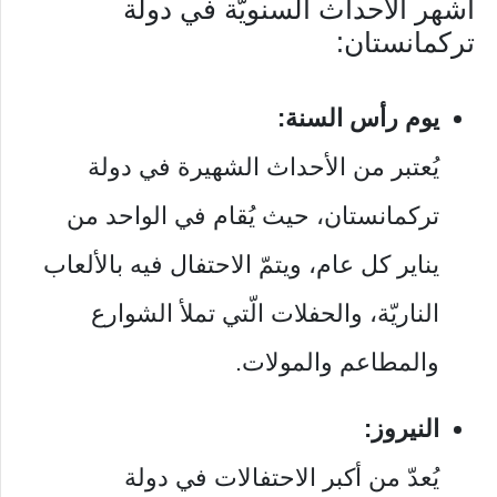
أشهر الأحداث السنويّة في دولة
تركمانستان:
يوم رأس السنة:
يُعتبر من الأحداث الشهيرة في دولة
تركمانستان، حيث يُقام في الواحد من
يناير كل عام، ويتمّ الاحتفال فيه بالألعاب
الناريّة، والحفلات الّتي تملأ الشوارع
والمطاعم والمولات.
النيروز:
يُعدّ من أكبر الاحتفالات في دولة