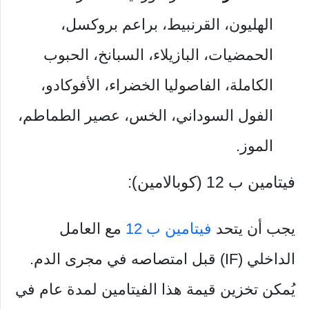
الهليون، القرنبيط، براعم بروكسل،
الحمضيات، البازيلاء، السبانخ، الحبوب
الكاملة، الفاصوليا الخضراء، الأفوكادو،
الفول السوداني، الخس، عصير الطماطم،
الموز.
فيتامين ب 12 (كوبالامين):
يجب أن يتحد
فيتامين ب 12
مع العامل
الداخلي (IF) قبل امتصاصه في مجرى الدم.
يُمكن تخزين قيمة هذا الفيتامين لمدة عام في