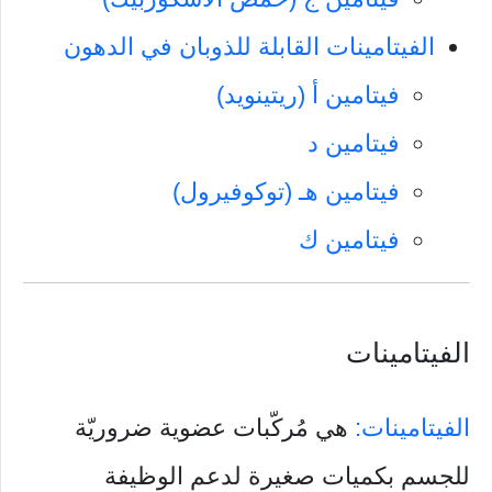
الفيتامينات القابلة للذوبان في الدهون
فيتامين أ (ريتينويد)
فيتامين د
فيتامين هـ (توكوفيرول)
فيتامين ك
الفيتامينات
الفيتامينات:
هي مُركّبات عضوية ضروريّة
للجسم بكميات صغيرة لدعم الوظيفة