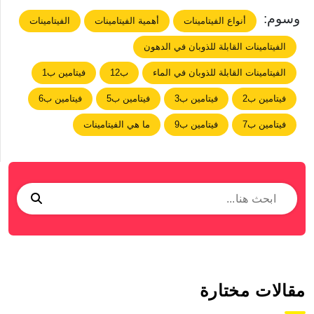
وسوم:
أنواع الفيتامينات
أهمية الفيتامينات
الفيتامينات
الفيتامينات القابلة للذوبان في الدهون
الفيتامينات القابلة للذوبان في الماء
ب12
فيتامين ب1
فيتامين ب2
فيتامين ب3
فيتامين ب5
فيتامين ب6
فيتامين ب7
فيتامين ب9
ما هي الفيتامينات
مقالات مختارة