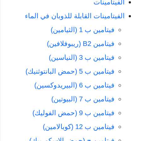
الفيتامينات
الفيتامينات القابلة للذوبان في الماء
فيتامين ب 1 (الثيامين)
فيتامين B2 (ريبوفلافين)
فيتامين ب 3 (النياسين)
فيتامين ب 5 (حمض البانتوثنيك)
فيتامين ب 6 (البيريدوكسين)
فيتامين ب 7 (البيوتين)
فيتامين ب 9 (حمض الفوليك)
فيتامين ب 12 (كوبالامين)
فيتامين ج (حمض الاسكوربيك)