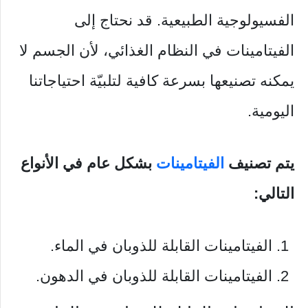
الفسيولوجية الطبيعية. قد نحتاج إلى
الفيتامينات في النظام الغذائي، لأن الجسم لا
يمكنه تصنيعها بسرعة كافية لتلبيّة احتياجاتنا
اليومية.
يتم تصنيف
الفيتامينات
بشكل عام في الأنواع
التالي:
الفيتامينات القابلة للذوبان في الماء.
الفيتامينات القابلة للذوبان في الدهون.